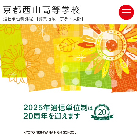
通信単位制課程 【募集地域：京都・大阪】