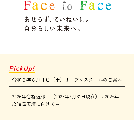
PickUp!
令和８年８月１日（土）オープンスクールのご案内
2026年合格速報！（2026年3月31日現在）～2025年
度進路実績に向けて～