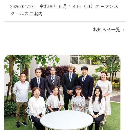
2026/04/29
令和８年６月１４日（日）オープンス
クールのご案内
お知らせ一覧
chevron_right