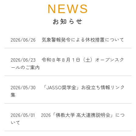
NEWS
お知らせ
2026/06/26
気象警報発令による休校措置について
2026/06/23
令和８年８月１日（土）オープンスク
ールのご案内
2026/05/30
「JASSO奨学金」お役立ち情報リンク
集
2026/05/01
2026「佛教大学 高大連携説明会」につ
いて