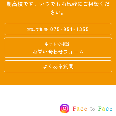
制高校です。
いつでもお気軽にご相談くだ
さい。
075-951-1355
電話で相談
ネットで相談
お問い合わせフォーム
よくある質問