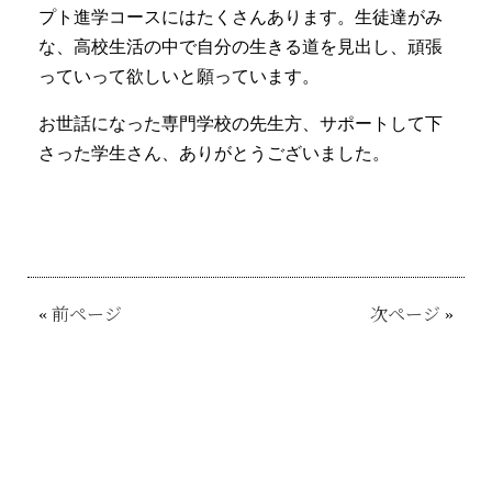
プト進学コースにはたくさんあります。生徒達がみ
な、高校生活の中で自分の生きる道を見出し、頑張
っていって欲しいと願っています。
お世話になった専門学校の先生方、サポートして下
さった学生さん、ありがとうございました。
«
前ページ
次ページ
»