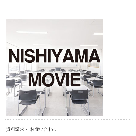
資料請求・ お問い合わせ