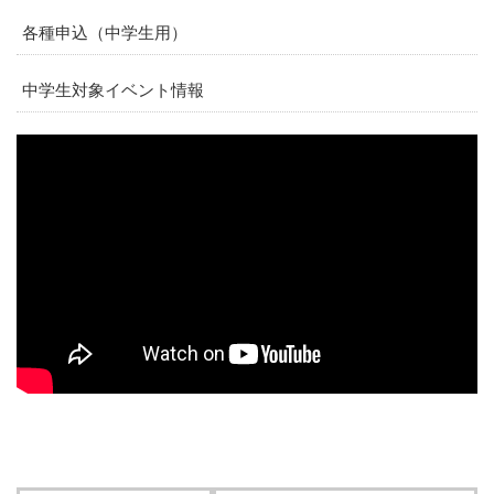
各種申込（中学生用）
中学生対象イベント情報