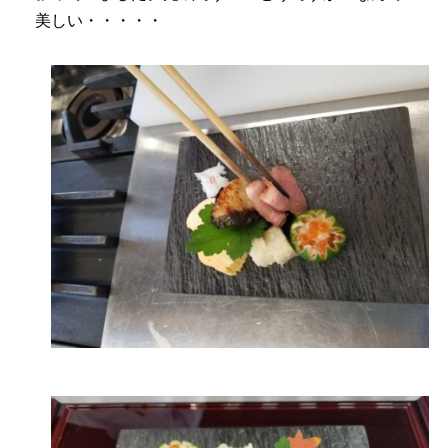
美しい・・・・・