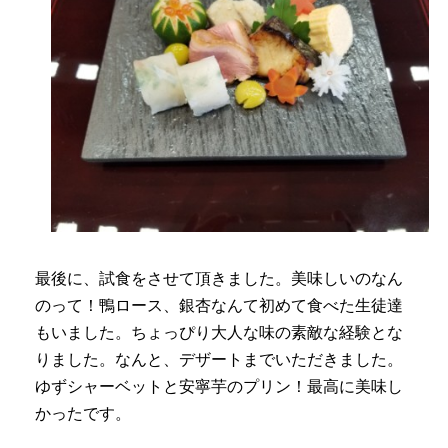
最後に、試食をさせて頂きました。美味しいのなん
のって！鴨ロース、銀杏なんて初めて食べた生徒達
もいました。ちょっぴり大人な味の素敵な経験とな
りました。なんと、デザートまでいただきました。
ゆずシャーベットと安寧芋のプリン！最高に美味し
かったです。