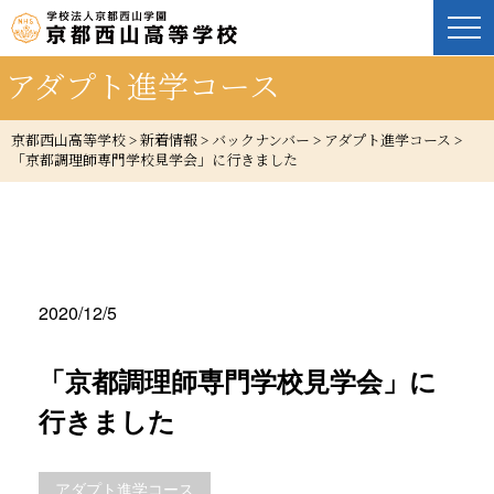
アダプト進学コース
京都西山高等学校
>
新着情報
>
バックナンバー
>
アダプト進学コース
>
「京都調理師専門学校見学会」に行きました
2020/12/5
「京都調理師専門学校見学会」に
行きました
アダプト進学コース