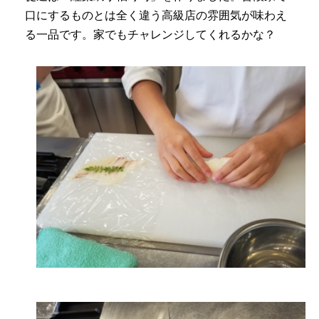
口にするものとは全く違う高級店の雰囲気が味わえ
る一品です。家でもチャレンジしてくれるかな？