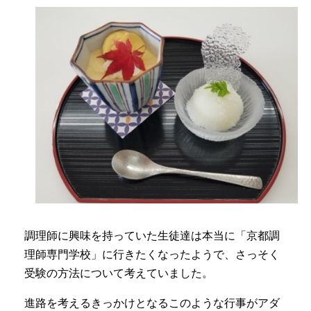
調理師に興味を持っていた生徒達は本当に「京都調
理師専門学校」に行きたくなったようで、さっそく
受験の方法について考えていました。
進路を考えるきっかけとなるこのような行事がアダ