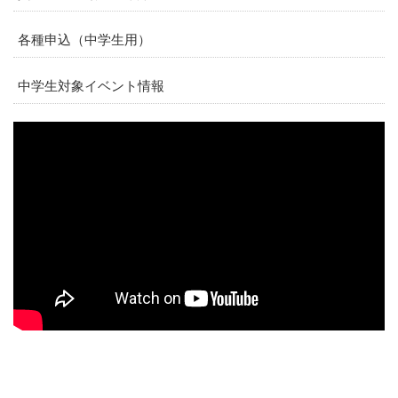
各種申込（中学生用）
中学生対象イベント情報