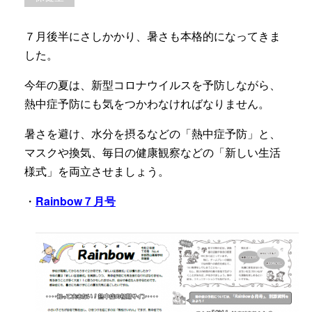
７月後半にさしかかり、暑さも本格的になってきま
した。
今年の夏は、新型コロナウイルスを予防しながら、
熱中症予防にも気をつかわなければなりません。
暑さを避け、水分を摂るなどの「熱中症予防」と、
マスクや換気、毎日の健康観察などの「新しい生活
様式」を両立させましょう。
・
Rainbow７月号