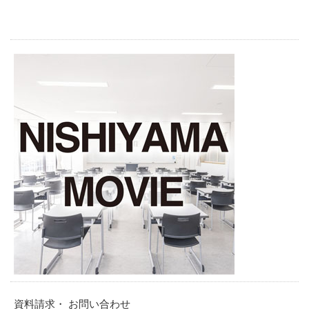
資料請求・ お問い合わせ