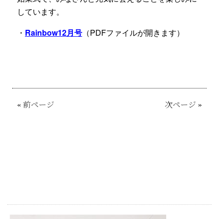
しています。
・
Rainbow12月号
（PDFファイルが開きます）
«
前ページ
次ページ
»