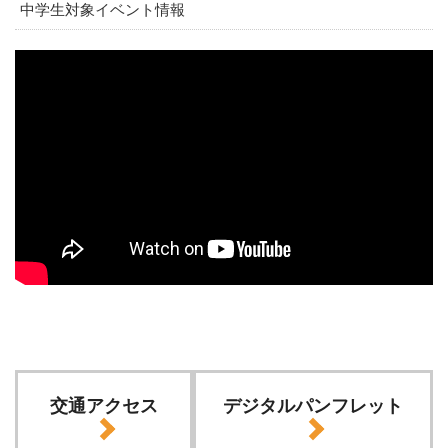
中学生対象イベント情報
交通アクセス
デジタルパンフレット