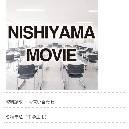
資料請求・ お問い合わせ
各種申込（中学生用）