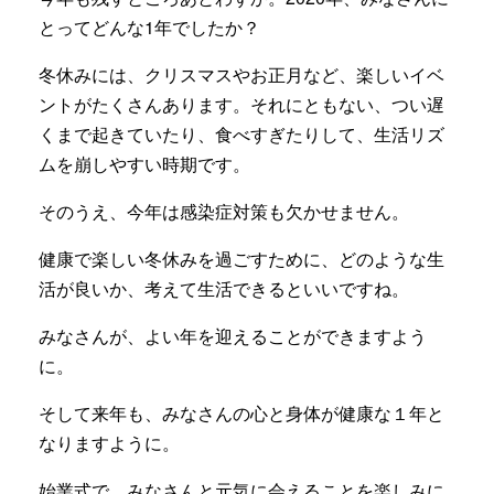
とってどんな1年でしたか？
冬休みには、クリスマスやお正月など、楽しいイベ
ントがたくさんあります。それにともない、つい遅
くまで起きていたり、食べすぎたりして、生活リズ
ムを崩しやすい時期です。
そのうえ、今年は感染症対策も欠かせません。
健康で楽しい冬休みを過ごすために、どのような生
活が良いか、考えて生活できるといいですね。
みなさんが、よい年を迎えることができますよう
に。
そして来年も、みなさんの心と身体が健康な１年と
なりますように。
始業式で、みなさんと元気に会えることを楽しみに