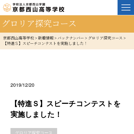
グロリア探究コース
京都西山高等学校
>
新着情報
>
バックナンバー
>
グロリア探究コース
>
【特進Ｓ】スピーチコンテストを実施しました！
2019/12/20
【特進Ｓ】スピーチコンテストを
実施しました！
グロリア探究コース