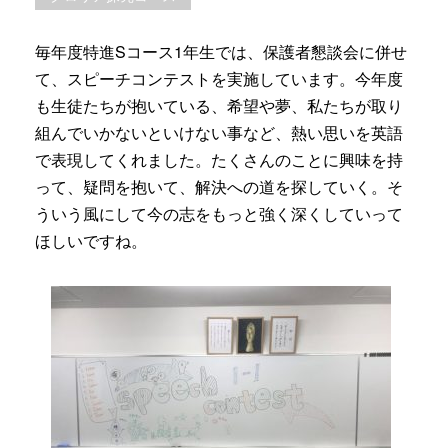
毎年度特進Sコース1年生では、保護者懇談会に併せ
て、スピーチコンテストを実施しています。今年度
も生徒たちが抱いている、希望や夢、私たちが取り
組んでいかないといけない事など、熱い思いを英語
で表現してくれました。たくさんのことに興味を持
って、疑問を抱いて、解決への道を探していく。そ
ういう風にして今の志をもっと強く深くしていって
ほしいですね。