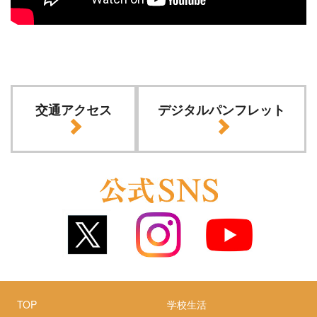
交通アクセス
デジタルパンフレット
TOP
学校生活