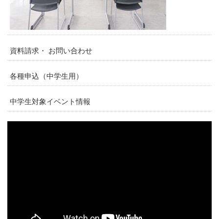
資料請求・ お問い合わせ
各種申込（中学生用）
中学生対象イベント情報