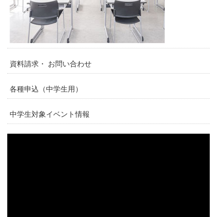
資料請求・ お問い合わせ
各種申込（中学生用）
中学生対象イベント情報