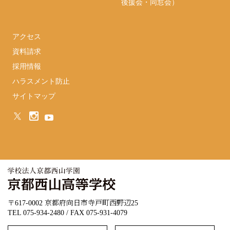
後援会・同窓会）
アクセス
資料請求
採用情報
ハラスメント防止
サイトマップ
〒617-0002 京都府向日市寺戸町西野辺25
TEL 075-934-2480 / FAX 075-931-4079