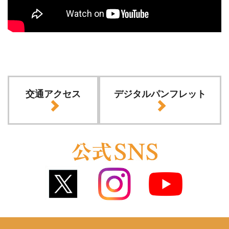
交通アクセス
デジタルパンフレット