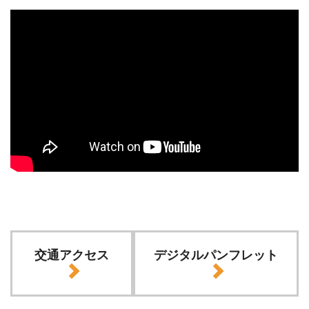
交通アクセス
デジタルパンフレット