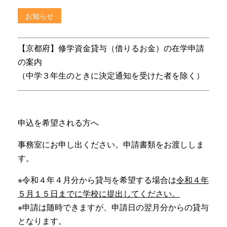
お知らせ
【京都府】修学資金貸与（借りるお金）の在学申請
の案内
（中学３年生のときに決定通知を受けた者を除く）
申込を希望される方へ
事務室にお申し出ください。申請書類をお渡ししま
す。
※令和４年４月分から貸与を希望する場合は
令和４年
５月１５日までに学校に提出してください。
※申請は随時できますが、申請日の翌月分からの貸与
となります。