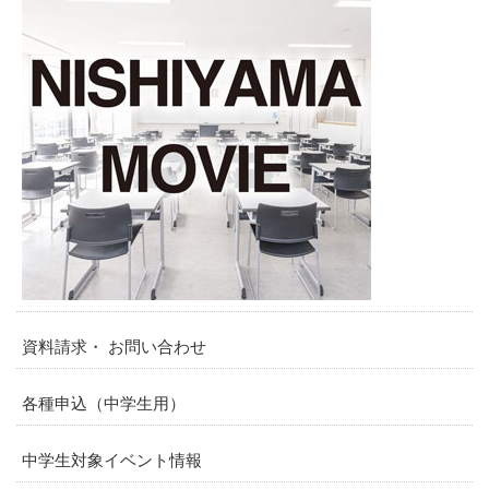
資料請求・ お問い合わせ
各種申込（中学生用）
中学生対象イベント情報