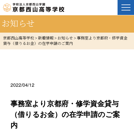
お知らせ
京都西山高等学校
>
新着情報
>
お知らせ
>
事務室より京都府・修学資金
貸与（借りるお金）の在学申請のご案内
2022/04/12
事務室より京都府・修学資金貸与
（借りるお金）の在学申請のご案
内