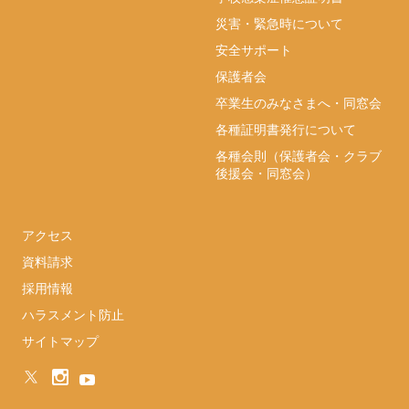
災害・緊急時について
安全サポート
保護者会
卒業生のみなさまへ・同窓会
各種証明書発行について
各種会則（保護者会・クラブ
後援会・同窓会）
アクセス
資料請求
採用情報
ハラスメント防止
サイトマップ