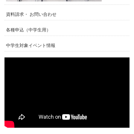
資料請求・ お問い合わせ
各種申込（中学生用）
中学生対象イベント情報