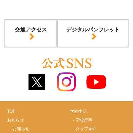
交通アクセス
デジタルパンフレット
TOP
学校生活
お知らせ
-
学校行事
-
お知らせ
-
クラブ紹介