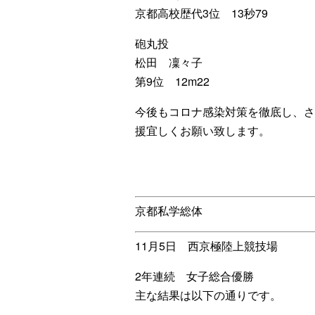
京都高校歴代3位 13秒79
砲丸投
松田 凜々子
第9位 12m22
今後もコロナ感染対策を徹底し、さ
援宜しくお願い致します。
京都私学総体
11月5日 西京極陸上競技場
2年連続 女子総合優勝
主な結果は以下の通りです。