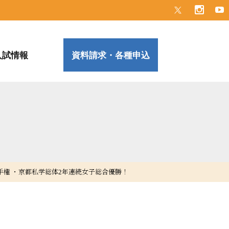
入試情報
資料請求・各種申込
手権 ・京都私学総体2年連続女子総合優勝！