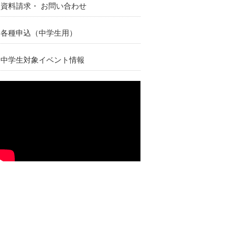
資料請求・ お問い合わせ
各種申込（中学生用）
中学生対象イベント情報