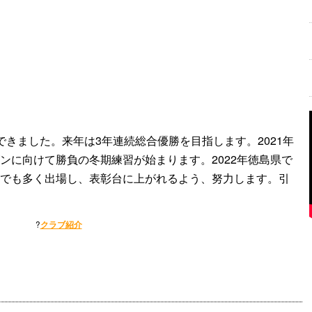
できました。来年は3年連続総合優勝を目指します。2021年
ンに向けて勝負の冬期練習が始まります。2022年徳島県で
でも多く出場し、表彰台に上がれるよう、努力します。引
?
クラブ紹介