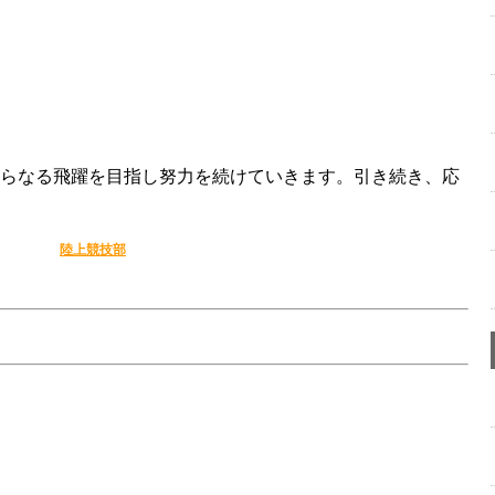
らなる飛躍を目指し努力を続けていきます。引き続き、応
陸上競技部