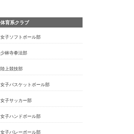
体育系クラブ
女子ソフトボール部
少林寺拳法部
陸上競技部
女子バスケットボール部
女子サッカー部
女子ハンドボール部
女子バレーボール部