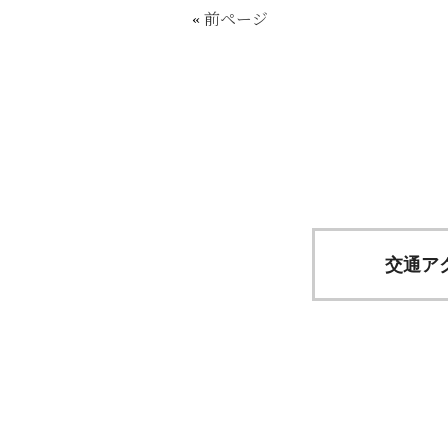
«
前ページ
交通ア