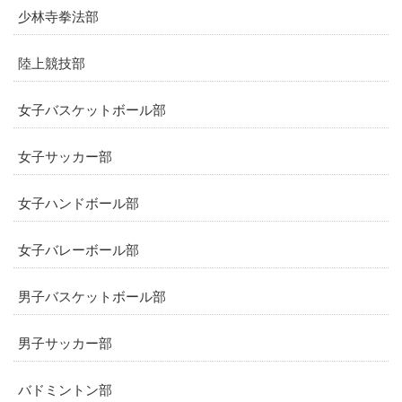
少林寺拳法部
陸上競技部
女子バスケットボール部
女子サッカー部
女子ハンドボール部
女子バレーボール部
男子バスケットボール部
男子サッカー部
バドミントン部