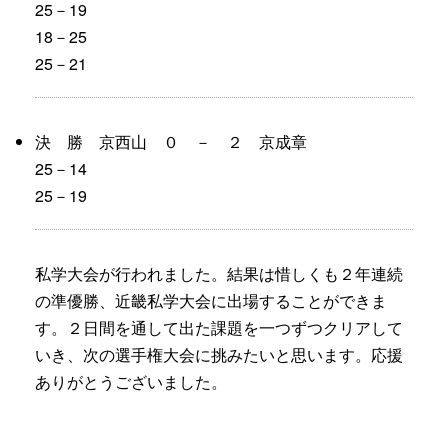
25－19
18－25
25－21
決 勝 京西山 ０ － ２ 京成章
25－14
25－19
私学大会が行われました。結果は惜しくも２年連続
の準優勝、近畿私学大会に出場することができま
す。２日間を通して出た課題を一つずつクリアして
いき、次の選手権大会に挑みたいと思います。応援
ありがとうございました。