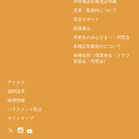
学校感染症罹患証明書
災害・緊急時について
安全サポート
保護者会
卒業生のみなさまへ・同窓会
各種証明書発行について
各種会則（保護者会・クラブ
後援会・同窓会）
アクセス
資料請求
採用情報
ハラスメント防止
サイトマップ