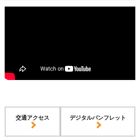
交通アクセス
デジタルパンフレット