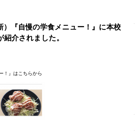
更新）『自慢の学食メニュー！』に本校
が紹介されました。
ー！』はこちらから