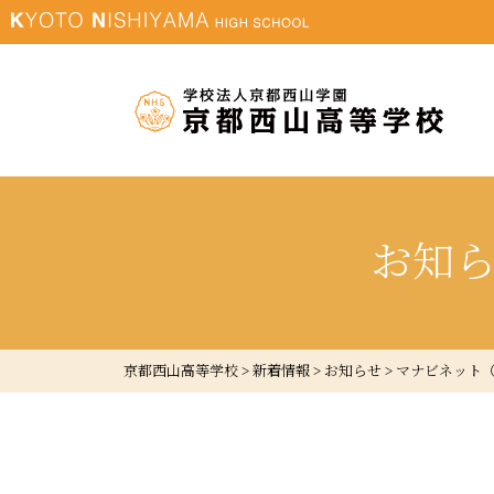
お知
京都西山高等学校
>
新着情報
>
お知らせ
>
マナビネット（