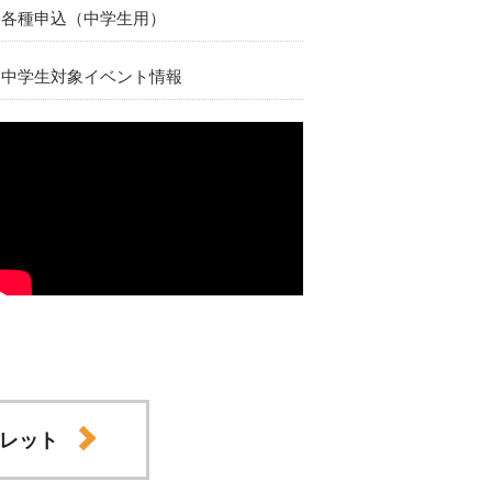
各種申込（中学生用）
中学生対象イベント情報
レット