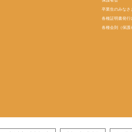
卒業生のみなさ
各種証明書発行
各種会則（保護