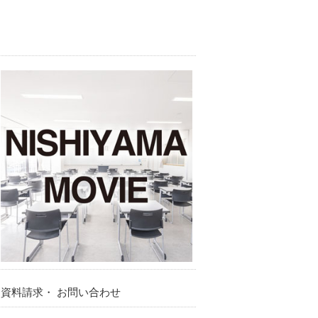
資料請求・ お問い合わせ