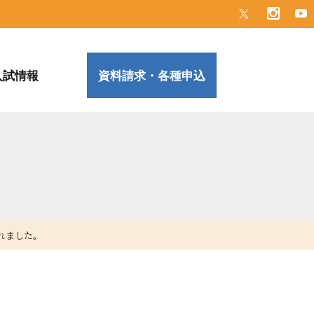
入試情報
資料請求・各種申込
れました。