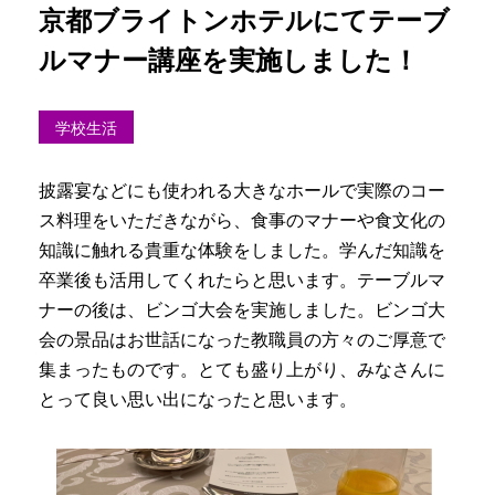
京都ブライトンホテルにてテーブ
ルマナー講座を実施しました！
学校生活
披露宴などにも使われる大きなホールで実際のコー
ス料理をいただきながら、食事のマナーや食文化の
知識に触れる貴重な体験をしました。学んだ知識を
卒業後も活用してくれたらと思います。テーブルマ
ナーの後は、ビンゴ大会を実施しました。ビンゴ大
会の景品はお世話になった教職員の方々のご厚意で
集まったものです。とても盛り上がり、みなさんに
とって良い思い出になったと思います。