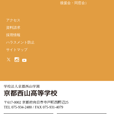
後援会・同窓会）
アクセス
資料請求
採用情報
ハラスメント防止
サイトマップ
〒617-0002 京都府向日市寺戸町西野辺25
TEL 075-934-2480 / FAX 075-931-4079