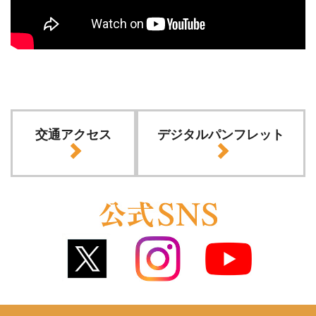
交通アクセス
デジタルパンフレット