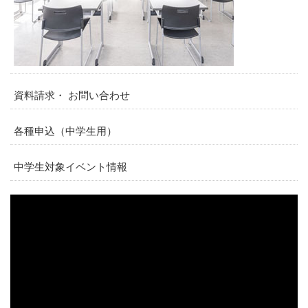
資料請求・ お問い合わせ
各種申込（中学生用）
中学生対象イベント情報