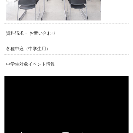
資料請求・ お問い合わせ
各種申込（中学生用）
中学生対象イベント情報