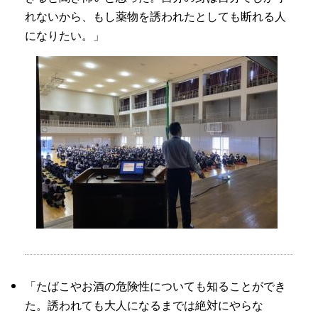
れないから、もし薬物を誘われたとしても断れる人
になりたい。」
「たばこやお酒の危険性についても知ることができ
た。誘われても大人になるまでは絶対にやらな