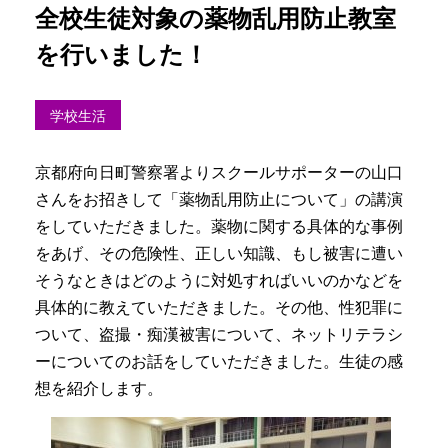
全校生徒対象の薬物乱用防止教室
を行いました！
学校生活
京都府向日町警察署よりスクールサポーターの山口
さんをお招きして「薬物乱用防止について」の講演
をしていただきました。薬物に関する具体的な事例
をあげ、その危険性、正しい知識、もし被害に遭い
そうなときはどのように対処すればいいのかなどを
具体的に教えていただきました。その他、性犯罪に
ついて、盗撮・痴漢被害について、ネットリテラシ
ーについてのお話をしていただきました。生徒の感
想を紹介します。