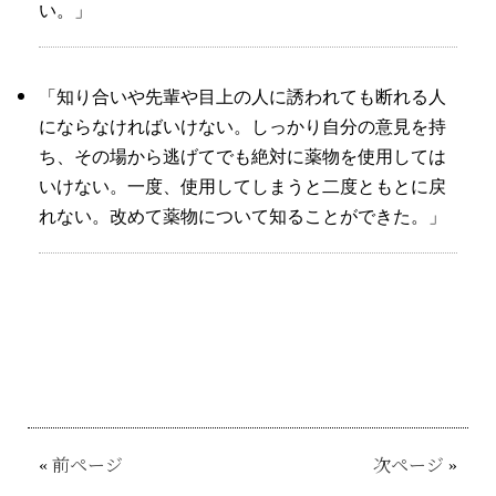
い。」
「知り合いや先輩や目上の人に誘われても断れる人
にならなければいけない。しっかり自分の意見を持
ち、その場から逃げてでも絶対に薬物を使用しては
いけない。一度、使用してしまうと二度ともとに戻
れない。改めて薬物について知ることができた。」
«
前ページ
次ページ
»