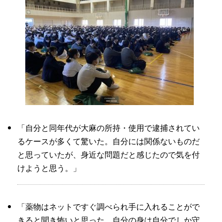
「自分と同年代が大麻の所持・使用で逮捕されてい
るケースが多くて驚いた。自分には関係ないものだ
と思っていたが、身近な問題だと感じたので気を付
けようと思う。」
「薬物はネットですぐ調べられ手に入れることがで
きると聞き怖いと思った。自分の身は自分でしか守