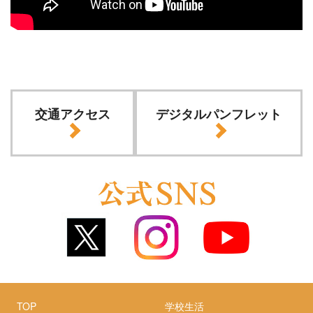
交通アクセス
デジタルパンフレット
TOP
学校生活