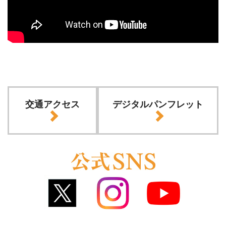
交通アクセス
デジタルパンフレット