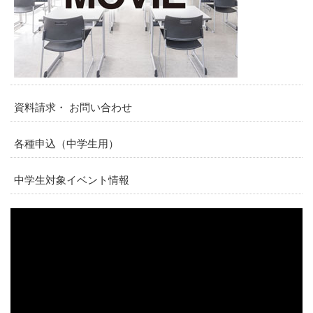
資料請求・ お問い合わせ
各種申込（中学生用）
中学生対象イベント情報