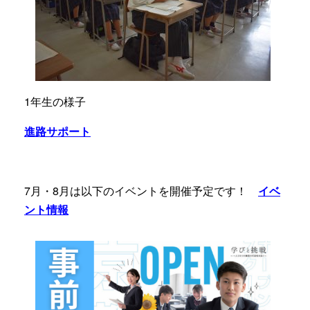
1年生の様子
進路サポート
7月・8月は以下のイベントを開催予定です！
イベ
ント情報