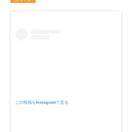
この投稿をInstagramで見る