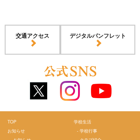
交通アクセス
デジタルパンフレット
TOP
学校生活
お知らせ
-
学校行事
-
お知らせ
-
クラブ紹介