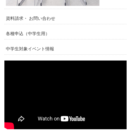
資料請求・ お問い合わせ
各種申込（中学生用）
中学生対象イベント情報