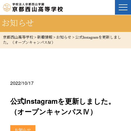
お知らせ
京都西山高等学校
>
新着情報
>
お知らせ
>
公式Instagramを更新しまし
た。（オープンキャンパスⅣ）
2022/10/17
公式Instagramを更新しました。
（オープンキャンパスⅣ）
お知らせ