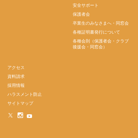
安全サポート
保護者会
卒業生のみなさまへ・同窓会
各種証明書発行について
各種会則（保護者会・クラブ
後援会・同窓会）
アクセス
資料請求
採用情報
ハラスメント防止
サイトマップ