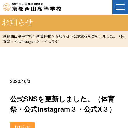
お知らせ
京都西山高等学校
>
新着情報
>
お知らせ
>
公式SNSを更新しました。（体
育祭・公式Instagram３・公式X３）
2023/10/3
公式SNSを更新しました。（体育
祭・公式Instagram３・公式X３）
お知らせ