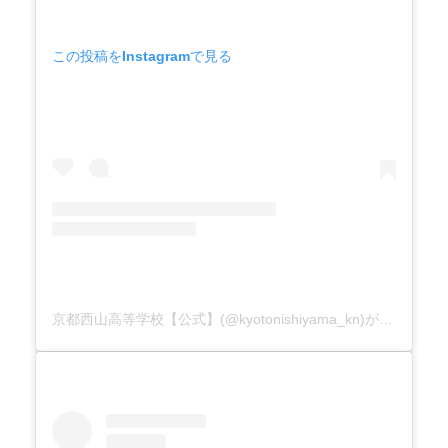
この投稿をInstagramで見る
京都西山高等学校【公式】(@kyotonishiyama_kn)がシェアした投稿