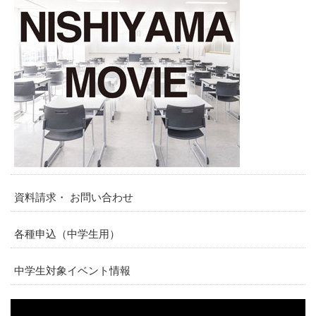
資料請求・ お問い合わせ
各種申込（中学生用）
中学生対象イベント情報