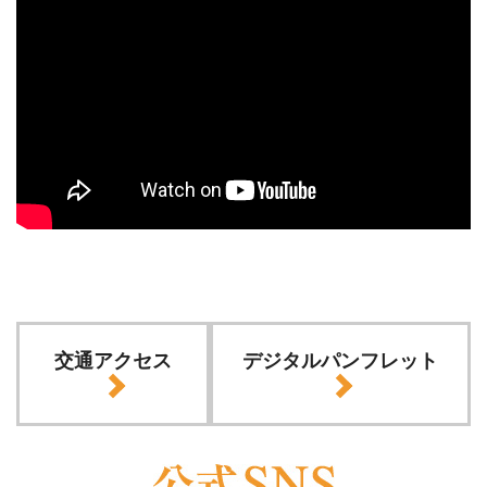
交通アクセス
デジタルパンフレット