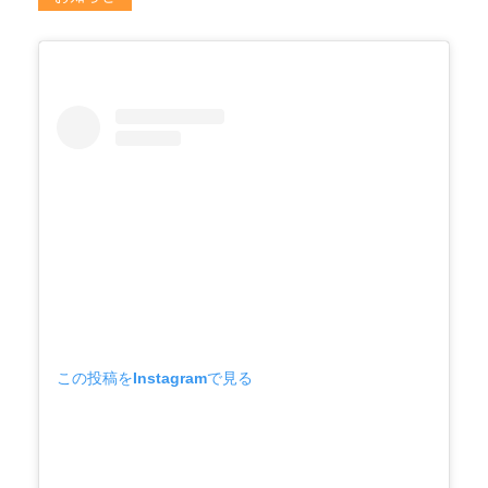
この投稿をInstagramで見る