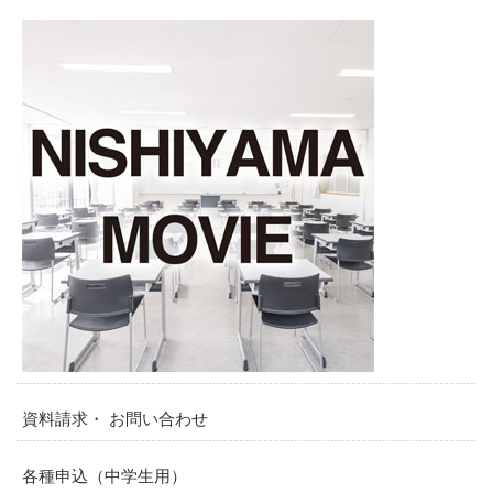
資料請求・ お問い合わせ
各種申込（中学生用）