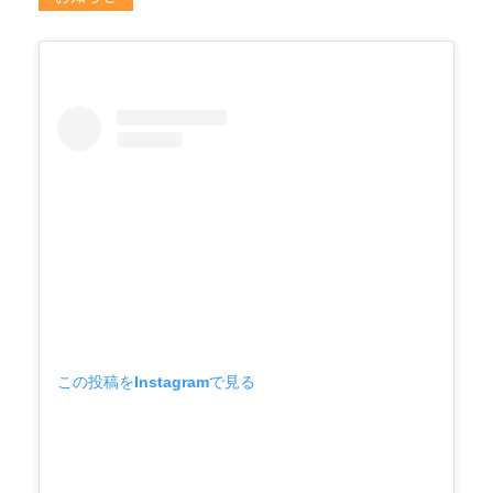
この投稿をInstagramで見る