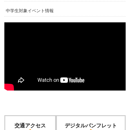
中学生対象イベント情報
交通アクセス
デジタルパンフレット