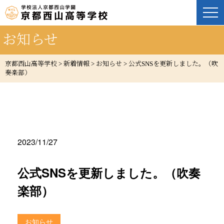
お知らせ
京都西山高等学校
>
新着情報
>
お知らせ
>
公式SNSを更新しました。（吹
奏楽部）
2023/11/27
公式SNSを更新しました。（吹奏
楽部）
お知らせ