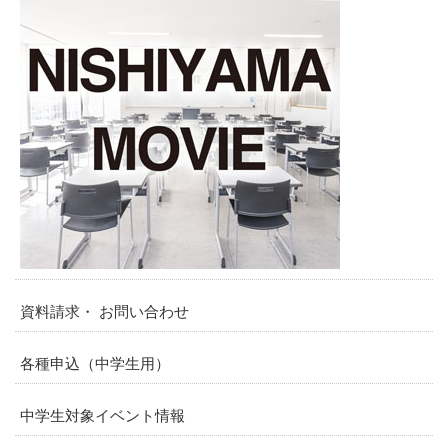
資料請求・ お問い合わせ
各種申込（中学生用）
中学生対象イベント情報