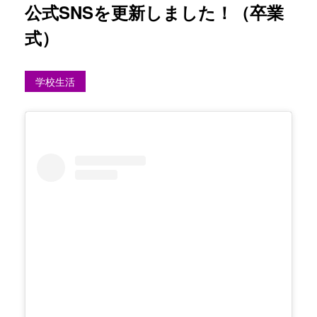
公式SNSを更新しました！（卒業
式）
学校生活