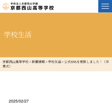
学校生活
京都西山高等学校
>
新着情報
>
学校生活
>
公式SNSを更新しました！（卒
業式）
2025/02/27