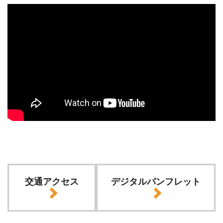
交通アクセス
デジタルパンフレット