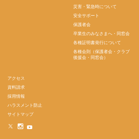
災害・緊急時について
安全サポート
保護者会
卒業生のみなさまへ・同窓会
各種証明書発行について
各種会則（保護者会・クラブ
後援会・同窓会）
アクセス
資料請求
採用情報
ハラスメント防止
サイトマップ