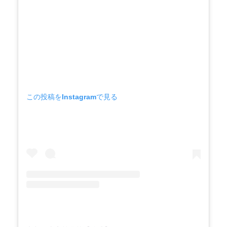
この投稿をInstagramで見る