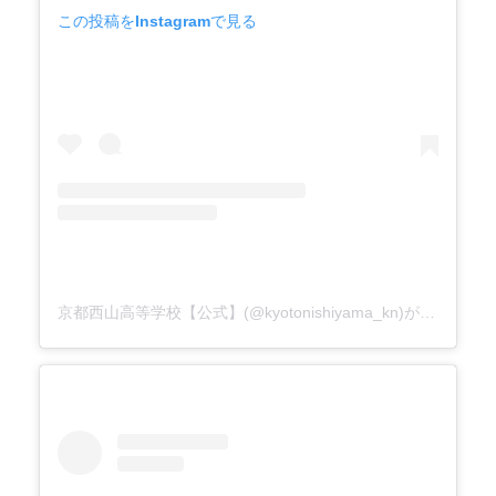
この投稿をInstagramで見る
京都西山高等学校【公式】(@kyotonishiyama_kn)がシェアした投稿