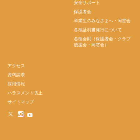
安全サポート
保護者会
卒業生のみなさまへ・同窓会
各種証明書発行について
各種会則（保護者会・クラブ
後援会・同窓会）
アクセス
資料請求
採用情報
ハラスメント防止
サイトマップ