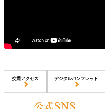
交通アクセス
デジタルパンフレット