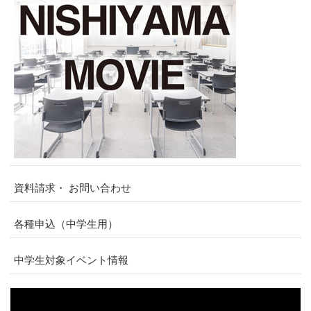
資料請求・ お問い合わせ
各種申込（中学生用）
中学生対象イベント情報