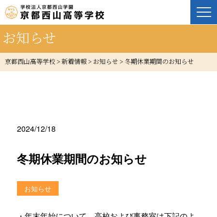
お知らせ
京都西山高等学校
>
新着情報
>
お知らせ
>
冬期休業期間のお知らせ
2024/12/18
冬期休業期間のお知らせ
お知らせ
・年末年始について、高校および事務室は下記のよ