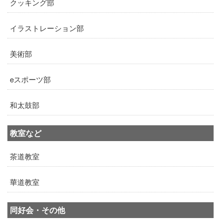
クッキング部
イラストレーション部
美術部
eスポーツ部
和太鼓部
教室など
茶道教室
華道教室
同好会・その他