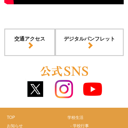
交通アクセス
デジタルパンフレット
TOP
学校生活
お知らせ
-
学校行事