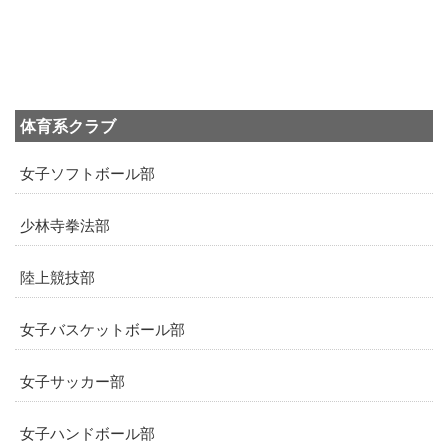
体育系クラブ
女子ソフトボール部
少林寺拳法部
陸上競技部
女子バスケットボール部
女子サッカー部
女子ハンドボール部