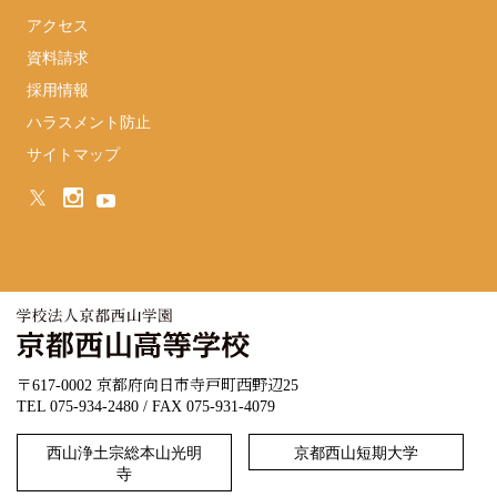
アクセス
資料請求
採用情報
ハラスメント防止
サイトマップ
〒617-0002 京都府向日市寺戸町西野辺25
TEL 075-934-2480 / FAX 075-931-4079
西山浄土宗総本山光明
京都西山短期大学
寺