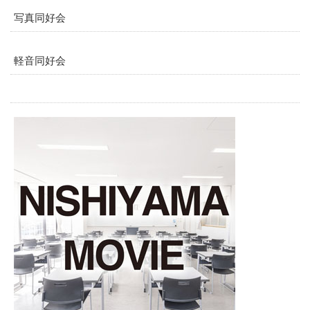
写真同好会
軽音同好会