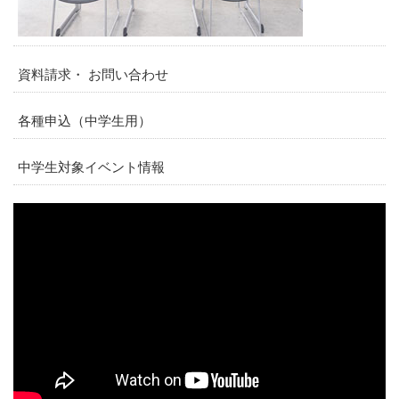
資料請求・ お問い合わせ
各種申込（中学生用）
中学生対象イベント情報