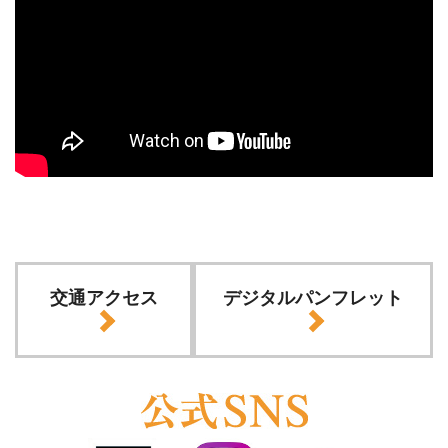
交通アクセス
デジタルパンフレット