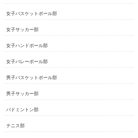
女子バスケットボール部
女子サッカー部
女子ハンドボール部
女子バレーボール部
男子バスケットボール部
男子サッカー部
バドミントン部
テニス部