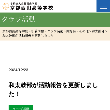
クラブ活動
京都西山高等学校
>
新着情報
>
クラブ活動
>
同好会・その他
>
和太鼓部
>
和太鼓部が活動報告を更新しました！
2024/12/23
和太鼓部が活動報告を更新しまし
た！
クラブ活動