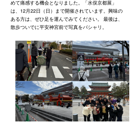
めて痛感する機会となりました。「水俣京都展」
は、12月22日（日）まで開催されています。興味の
ある方は、ぜひ足を運んでみてください。
最後は、
散歩ついでに平安神宮前で写真をパシャリ。