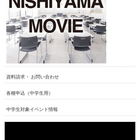
資料請求・ お問い合わせ
各種申込（中学生用）
中学生対象イベント情報