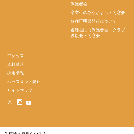
保護者会
卒業生のみなさまへ・同窓会
各種証明書発行について
各種会則（保護者会・クラブ
後援会・同窓会）
アクセス
資料請求
採用情報
ハラスメント防止
サイトマップ