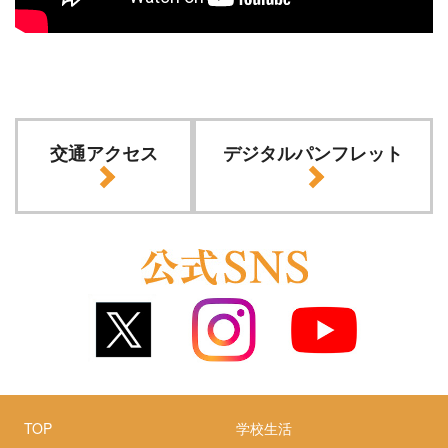
交通アクセス
デジタルパンフレット
TOP
学校生活