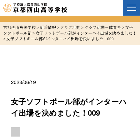
京都西山高等学校
>
新着情報
>
クラブ活動
>
クラブ活動ー体育系
>
女子
ソフトボール部
>
女子ソフトボール部がインターハイ出場を決めました！
>
女子ソフトボール部がインターハイ出場を決めました！009
2023/06/19
女子ソフトボール部がインターハ
イ出場を決めました！009