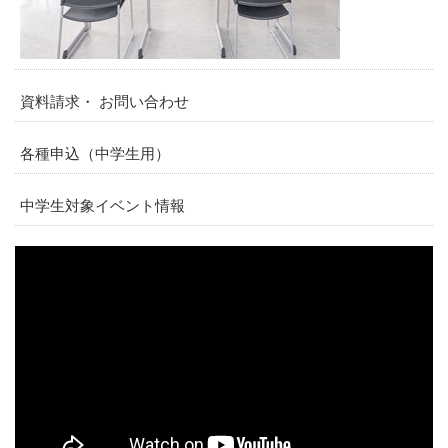
資料請求・ お問い合わせ
各種申込（中学生用）
中学生対象イベント情報