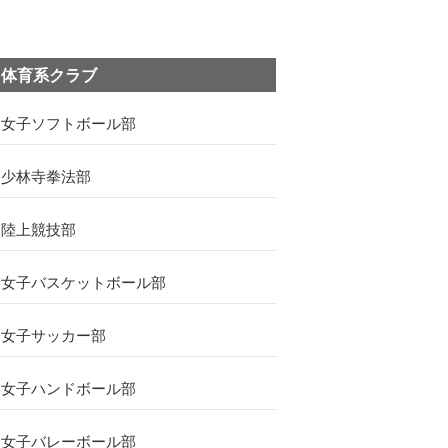
体育系クラブ
女子ソフトボール部
少林寺拳法部
陸上競技部
女子バスケットボール部
女子サッカー部
女子ハンドボール部
女子バレーボール部