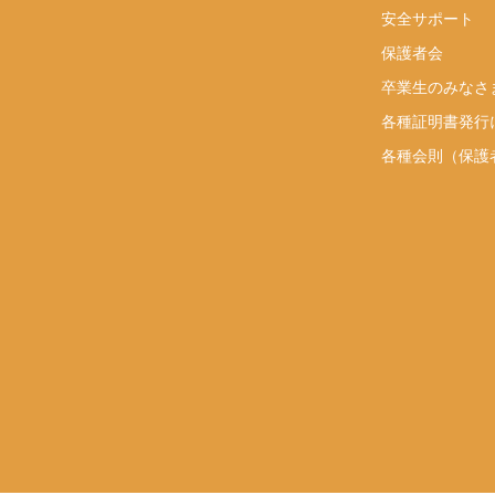
安全サポート
り
保護者会
卒業生のみなさ
各種証明書発行
各種会則（保護