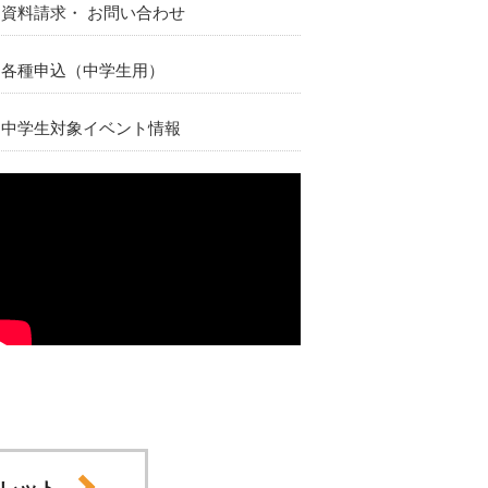
資料請求・ お問い合わせ
各種申込（中学生用）
中学生対象イベント情報
レット