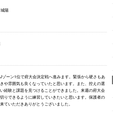
・城陽
雀
Jゾーン1位で府大会決定戦へ進みます。緊張から硬さもあ
きや雰囲気も良くなっていたと思います。また、控えの選
い経験と課題を見つけることができました。来週の府大会
切りできるように練習していきたいと思います。保護者の
来ていただきありがとうございました。