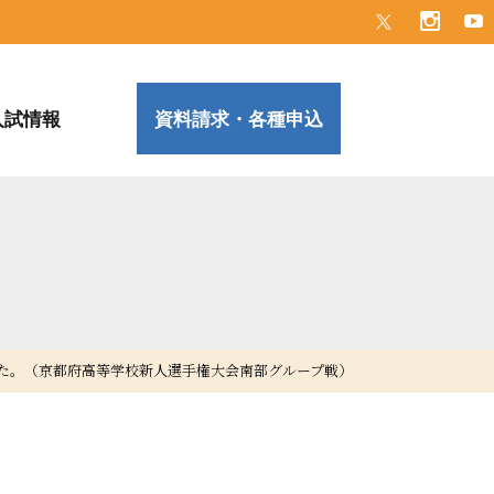
入試情報
資料請求・各種申込
た。（京都府高等学校新人選手権大会南部グループ戦）