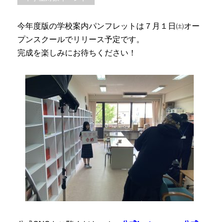
今年度版の学校案内パンフレットは７月１日㈯オー
プンスクールでリリース予定です。
完成を楽しみにお待ちください！