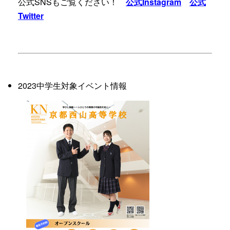
公式SNSもご覧ください！
公式Instagram
公式
Twitter
2023中学生対象イベント情報