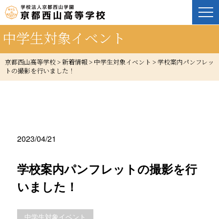
中学生対象イベント
京都西山高等学校
>
新着情報
>
中学生対象イベント
>
学校案内パンフレッ
トの撮影を行いました！
2023/04/21
学校案内パンフレットの撮影を行
いました！
中学生対象イベント