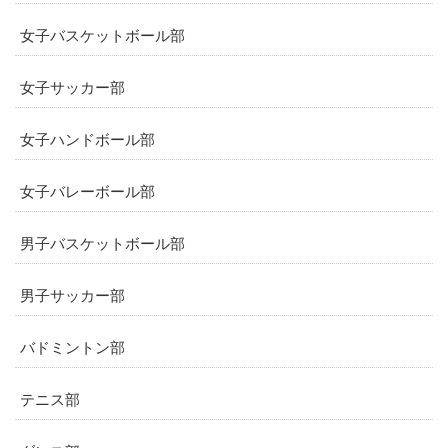
女子バスケットボール部
女子サッカー部
女子ハンドボール部
女子バレーボール部
男子バスケットボール部
男子サッカー部
バドミントン部
テニス部