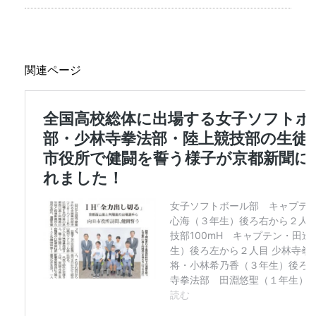
関連ページ