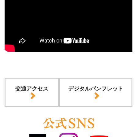
交通アクセス
デジタルパンフレット