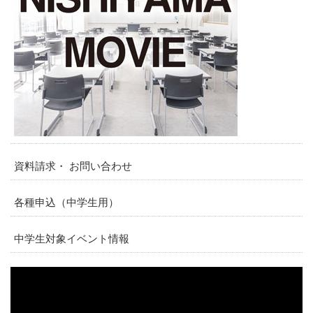
資料請求・ お問い合わせ
各種申込（中学生用）
中学生対象イベント情報