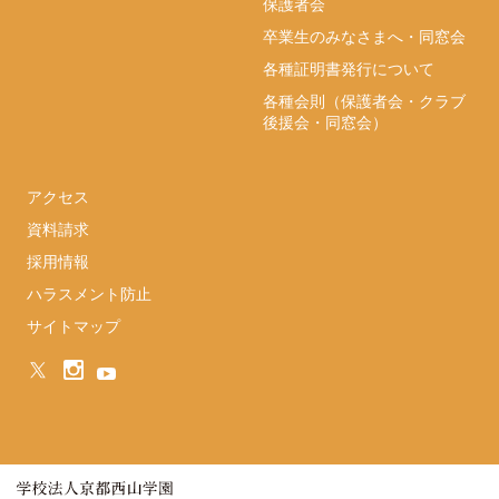
保護者会
卒業生のみなさまへ・同窓会
各種証明書発行について
各種会則（保護者会・クラブ
後援会・同窓会）
アクセス
資料請求
採用情報
ハラスメント防止
サイトマップ