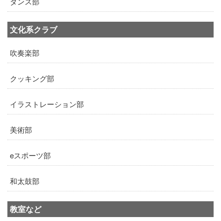
ダンス部
文化系クラブ
吹奏楽部
クッキング部
イラストレーション部
美術部
eスポーツ部
和太鼓部
教室など