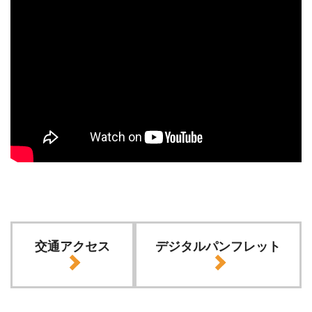
交通アクセス
デジタルパンフレット