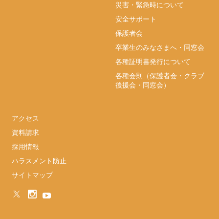
災害・緊急時について
安全サポート
保護者会
卒業生のみなさまへ・同窓会
各種証明書発行について
各種会則（保護者会・クラブ
後援会・同窓会）
アクセス
資料請求
採用情報
ハラスメント防止
サイトマップ