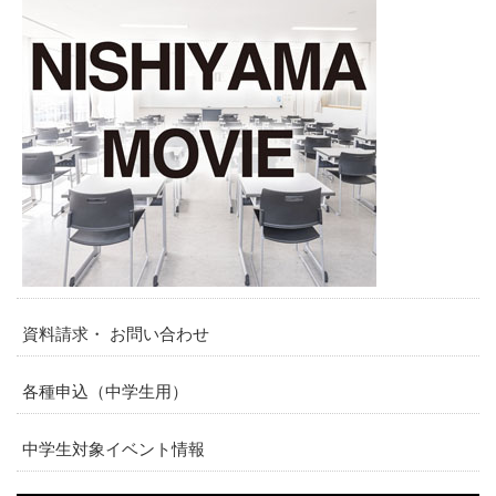
資料請求・ お問い合わせ
各種申込（中学生用）
中学生対象イベント情報