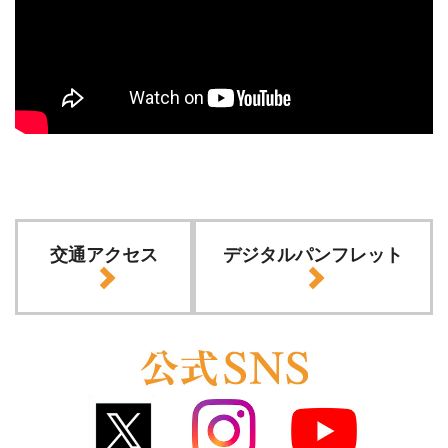
交通アクセス
デジタルパンフレット