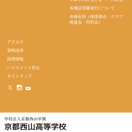
各種証明書発行について
各種会則（保護者会・クラブ
後援会・同窓会）
アクセス
資料請求
採用情報
ハラスメント防止
サイトマップ