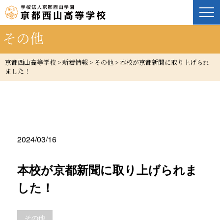
その他
京都西山高等学校
>
新着情報
>
その他
>
本校が京都新聞に取り上げられ
ました！
2024/03/16
本校が京都新聞に取り上げられま
した！
その他