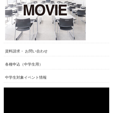
資料請求・ お問い合わせ
各種申込（中学生用）
中学生対象イベント情報