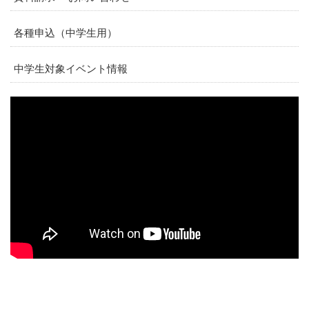
各種申込（中学生用）
中学生対象イベント情報