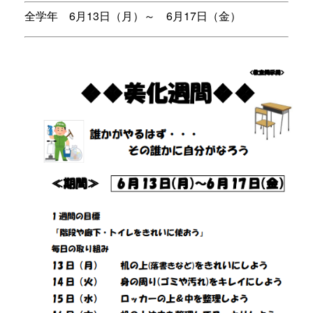
全学年 6月13日（月）～ 6月17日（金）