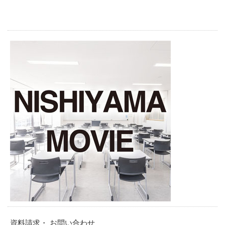
資料請求・ お問い合わせ