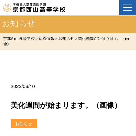
お知らせ
京都西山高等学校
>
新着情報
>
お知らせ
>
美化週間が始まります。（画
像）
2022/06/10
美化週間が始まります。（画像）
お知らせ