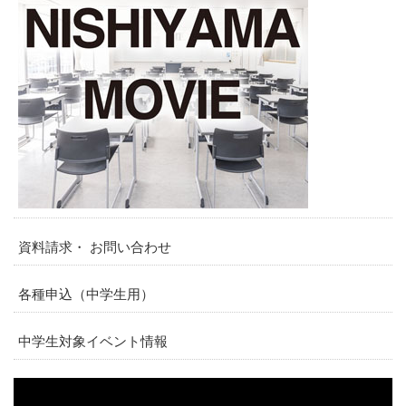
資料請求・ お問い合わせ
各種申込（中学生用）
中学生対象イベント情報