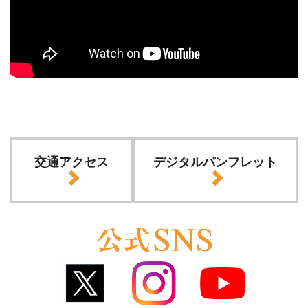
交通アクセス
デジタルパンフレット