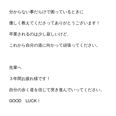
分からない事だらけで困っているときに
優しく教えてくださってありがとうございます！
卒業されるのは少し寂しいけど、
これから自分の道に向かって頑張ってください。
先輩へ
３年間お疲れ様です！
自分の歩く道を信じて突き進んでいってください。
GOOD LUCK！