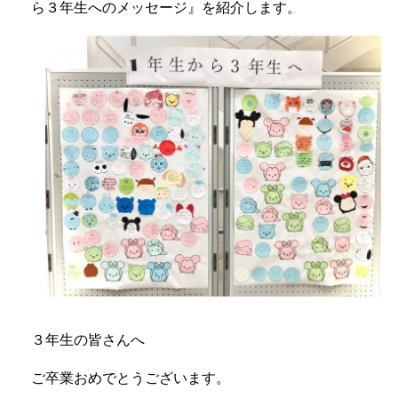
ら３年生へのメッセージ』を紹介します。
３年生の皆さんへ
ご卒業おめでとうございます。