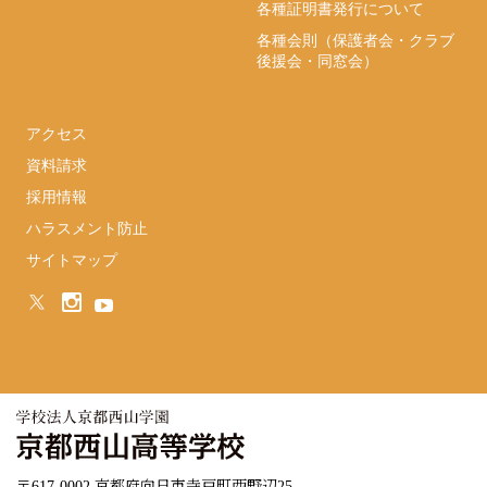
各種証明書発行について
各種会則（保護者会・クラブ
後援会・同窓会）
アクセス
資料請求
採用情報
ハラスメント防止
サイトマップ
〒617-0002 京都府向日市寺戸町西野辺25