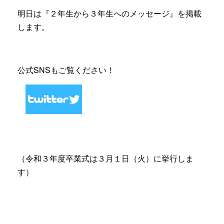
明日は『２年生から３年生へのメッセージ』を掲載
します。
公式SNSもご覧ください！
（令和３年度卒業式は３月１日（火）に挙行しま
す）