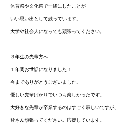
体育祭や文化祭で一緒にしたことが
いい思い出として残っています。
大学や社会人になっても頑張ってください。
３年生の先輩方へ
１年間お世話になりました！
今までありがとうございました。
優しい先輩ばかりでいつも楽しかったです。
大好きな先輩が卒業するのはすごく寂しいですが、
皆さん頑張ってください。応援しています。