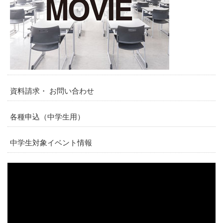
資料請求・ お問い合わせ
各種申込（中学生用）
中学生対象イベント情報