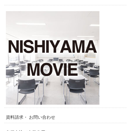
資料請求・ お問い合わせ