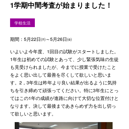
1学期中間考査が始まりました！
学校生活
期間：5月22日㈪～5月26日㈮
いよいよ今年度、1回目の試験がスタートしました。
1年生は初めての試験とあって、少し緊張気味の生徒
も見受けられましたが、今までに授業で受けたこと
をよく思い出して最善を尽くして欲しいと思いま
す。2，3年生は昨年より良い結果が出るように気持
ちを引き締めて頑張ってください。特に3年生にとっ
てはこの1年の成績が進路に向けて大切な位置付けと
なります。決して最後まであきらめず力を出し切っ
て欲しいと思います。