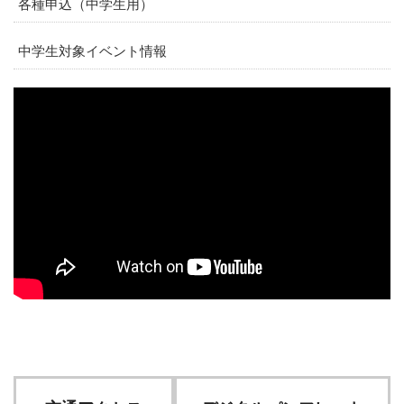
各種申込（中学生用）
中学生対象イベント情報