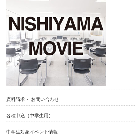
資料請求・ お問い合わせ
各種申込（中学生用）
中学生対象イベント情報