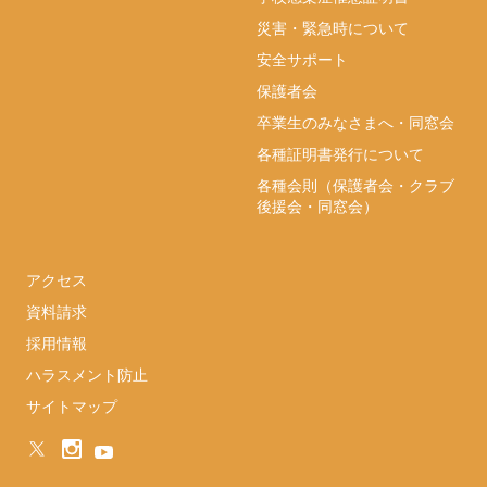
災害・緊急時について
安全サポート
保護者会
卒業生のみなさまへ・同窓会
各種証明書発行について
各種会則（保護者会・クラブ
後援会・同窓会）
アクセス
資料請求
採用情報
ハラスメント防止
サイトマップ