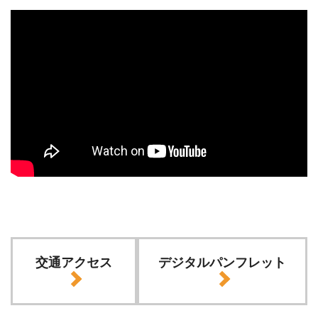
交通アクセス
デジタルパンフレット