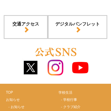
交通アクセス
デジタルパンフレット
TOP
学校生活
お知らせ
-
学校行事
-
お知らせ
-
クラブ紹介