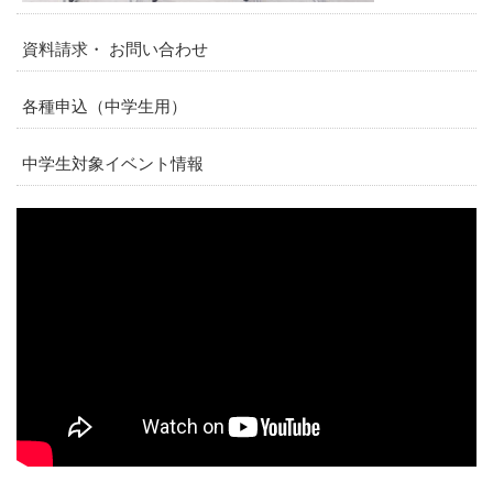
資料請求・ お問い合わせ
各種申込（中学生用）
中学生対象イベント情報