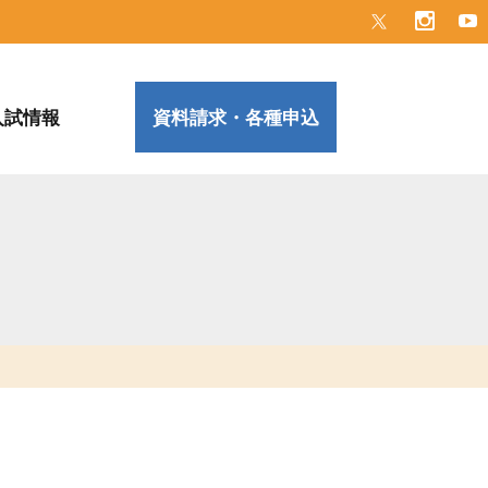
入試情報
資料請求・各種申込