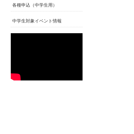
各種申込（中学生用）
中学生対象イベント情報