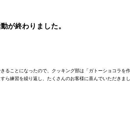
活動が終わりました。
できることになったので、クッキング部は「ガトーショコラを
たすら練習を繰り返し、たくさんのお客様に喜んでいただきま