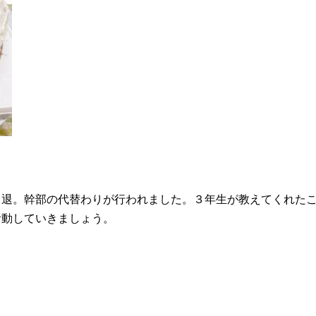
引退。幹部の代替わりが行われました。３年生が教えてくれた
活動していきましょう。