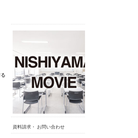
作る
し
資料請求・ お問い合わせ