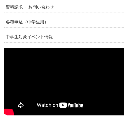
資料請求・ お問い合わせ
各種申込（中学生用）
中学生対象イベント情報