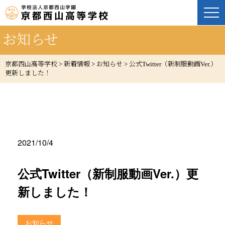
お知らせ
京都西山高等学校
>
新着情報
>
お知らせ
>
公式Twitter（新制服動画Ver.）
更新しました！
2021/10/4
公式Twitter（新制服動画Ver.）更
新しました！
お知らせ