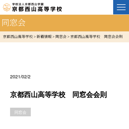
同窓会
京都西山高等学校
>
新着情報
>
同窓会
>
京都西山高等学校 同窓会会則
2021/02/2
京都西山高等学校 同窓会会則
同窓会