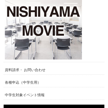
資料請求・ お問い合わせ
各種申込（中学生用）
中学生対象イベント情報