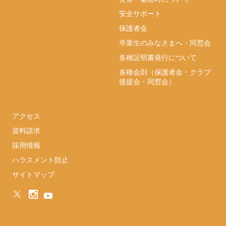
安全サポート
保護者会
卒業生のみなさまへ・同窓会
各種証明書発行について
各種会則（保護者会・クラブ
後援会・同窓会）
アクセス
資料請求
採用情報
ハラスメント防止
サイトマップ