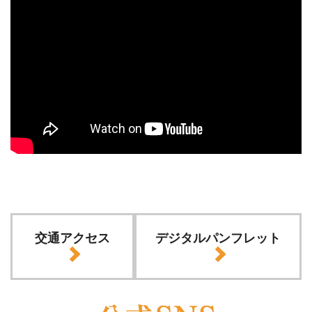
交通アクセス
デジタルパンフレット