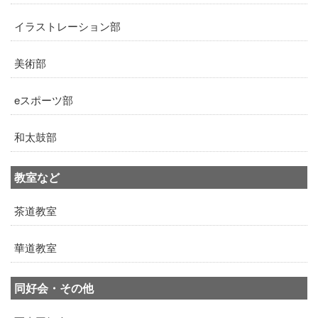
イラストレーション部
美術部
eスポーツ部
和太鼓部
教室など
茶道教室
華道教室
同好会・その他