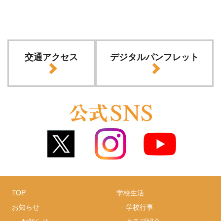
交通アクセス
デジタルパンフレット
TOP
学校生活
お知らせ
-
学校行事