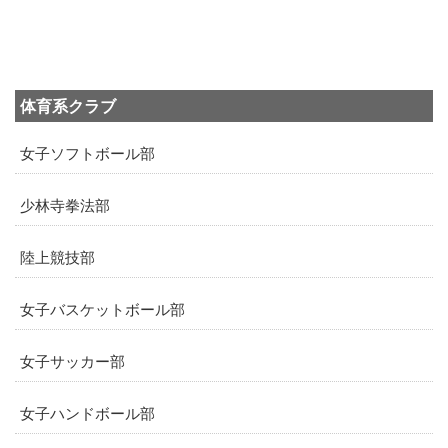
体育系クラブ
女子ソフトボール部
少林寺拳法部
陸上競技部
女子バスケットボール部
女子サッカー部
女子ハンドボール部