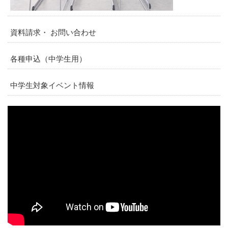
資料請求・ お問い合わせ
各種申込（中学生用）
中学生対象イベント情報