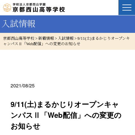
入試情報
京都西山高等学校
>
新着情報
>
入試情報
>
9/11(土)まるかじりオープンキ
ャンパスⅡ「Web配信」への変更のお知らせ
2021/08/25
9/11(土)まるかじりオープンキャ
ンパスⅡ「Web配信」への変更の
お知らせ