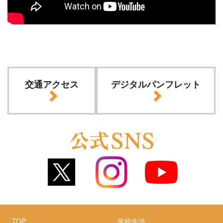
交通アクセス
デジタルパンフレット
TOP
学校生活