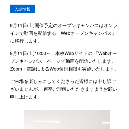
入試情報
9月11日(土)開催予定のオープンキャンパスはオンラ
インで動画を配信する「Webオープンキャンパス」
に移行します。
9月11日(土)10:00～、本校Webサイトの 「Webオー
プンキャンパス」ページで動画を配信いたします。
Zoom・電話によるWeb個別相談も実施いたします。
ご来場を楽しみにしてくださった皆様には申し訳ご
ざいませんが、 何卒ご理解いただきますようお願い
申し上げます。