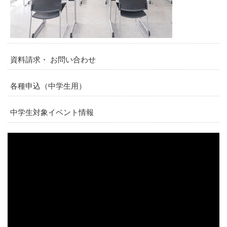
資料請求・ お問い合わせ
各種申込（中学生用）
中学生対象イベント情報