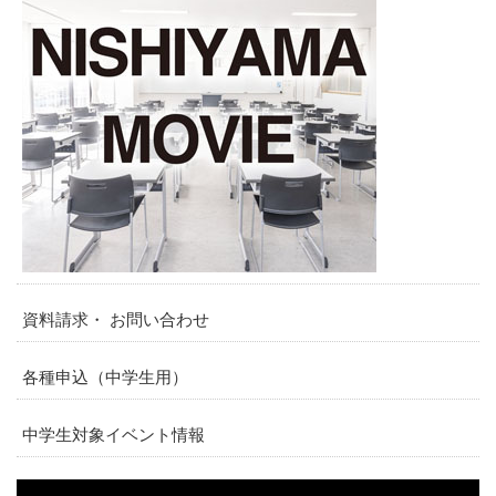
資料請求・ お問い合わせ
各種申込（中学生用）
中学生対象イベント情報