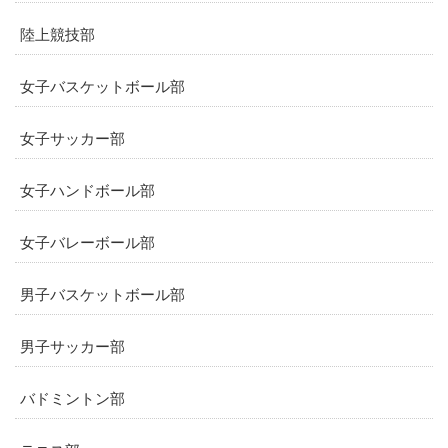
陸上競技部
女子バスケットボール部
女子サッカー部
女子ハンドボール部
女子バレーボール部
男子バスケットボール部
男子サッカー部
バドミントン部