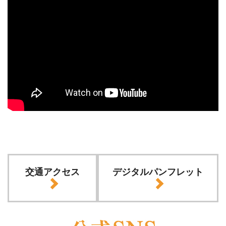
交通アクセス
デジタルパンフレット