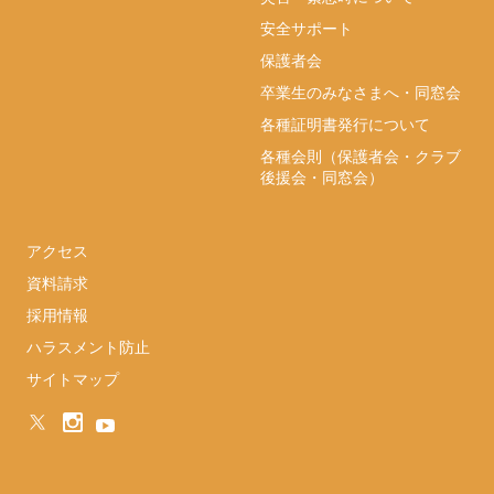
安全サポート
保護者会
卒業生のみなさまへ・同窓会
各種証明書発行について
各種会則（保護者会・クラブ
後援会・同窓会）
アクセス
資料請求
採用情報
ハラスメント防止
サイトマップ