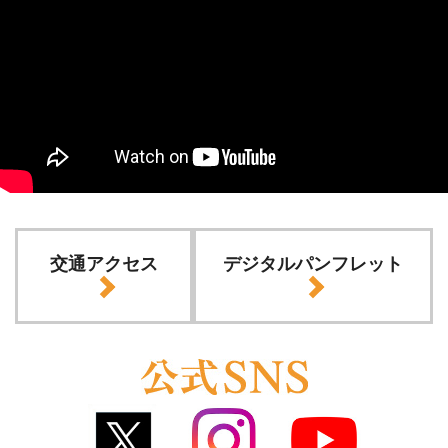
交通アクセス
デジタルパンフレット