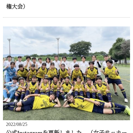
権大会）
2022/08/25
公式Instagramを更新しました。（女子サッカー