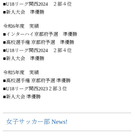
■U18リーグ関西2024 ２部４位
■新人大会 準優勝
令和6年度 実績
■インターハイ京都府予選 準優勝
■高校選手権 京都府予選 準優勝
■U18リーグ関西2024 ２部４位
■新人大会 準優勝
令和5年度 実績
■高校選手権 京都府予選 準優勝
■U18リーグ関西2023２部３位
■新人大会 準優勝
女子サッカー部 News!