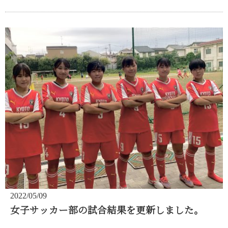
2022/05/09
女子サッカー部の試合結果を更新しました。