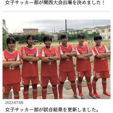
女子サッカー部が関西大会出場を決めました！
2022/07/06
女子サッカー部が試合結果を更新しました。