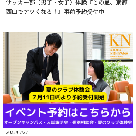
サッカー部（男子・女子）体験『この夏、京都
西山でアツくなる！』事前予約受付中！
2022/07/27