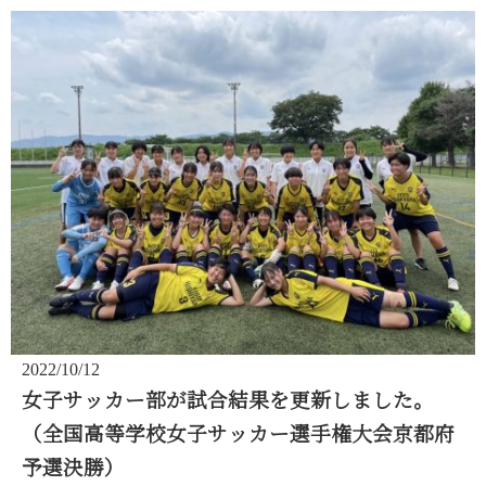
2022/10/12
女子サッカー部が試合結果を更新しました。
（全国高等学校女子サッカー選手権大会京都府
予選決勝）