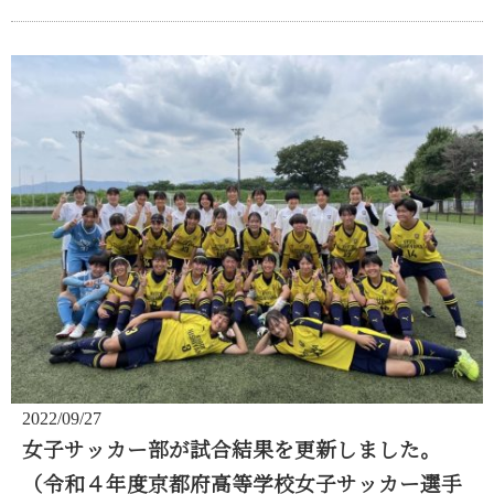
2022/09/27
女子サッカー部が試合結果を更新しました。
（令和４年度京都府高等学校女子サッカー選手