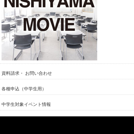
資料請求・ お問い合わせ
各種申込（中学生用）
中学生対象イベント情報