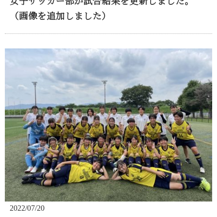
女子サッカー部が試合結果を更新しました。
（画像を追加しました）
2022/07/20