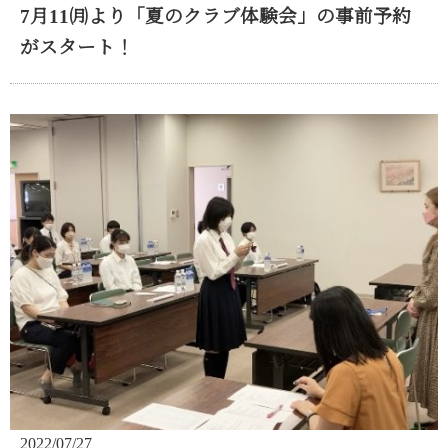
7月11㈪より「夏のクラブ体験会」の事前予約
がスタート！
2022/07/27