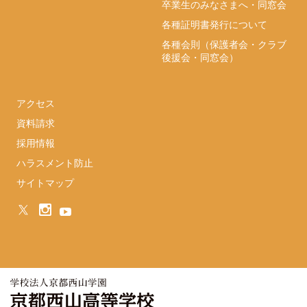
卒業生のみなさまへ・同窓会
各種証明書発行について
各種会則（保護者会・クラブ
後援会・同窓会）
アクセス
資料請求
採用情報
ハラスメント防止
サイトマップ