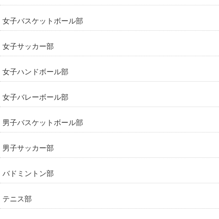
女子バスケットボール部
女子サッカー部
女子ハンドボール部
女子バレーボール部
男子バスケットボール部
男子サッカー部
バドミントン部
テニス部