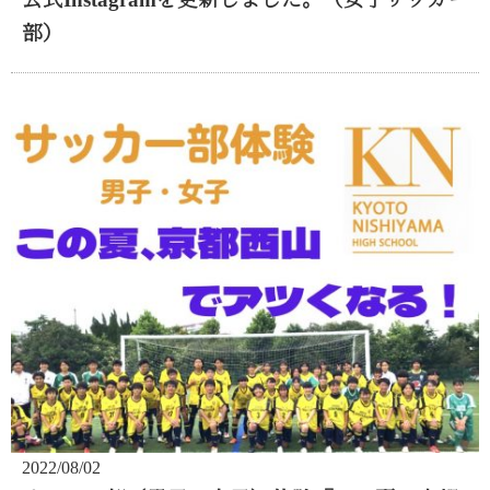
部）
2022/08/02