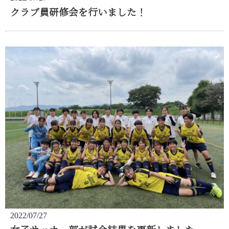
クラブ員研修会を行いました！
2022/07/27