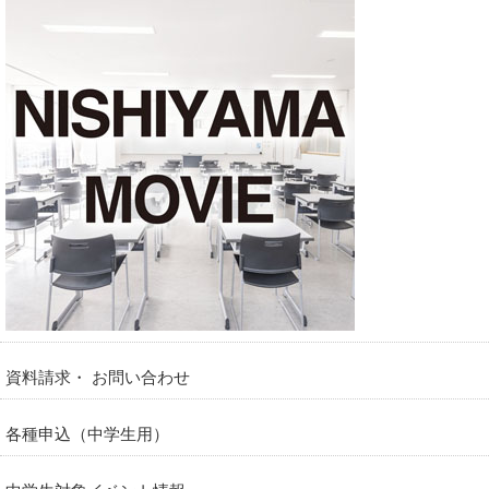
資料請求・ お問い合わせ
各種申込（中学生用）