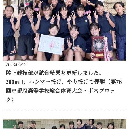
2023/06/12
陸上競技部が試合結果を更新しました。
200mH、ハンマー投げ、やり投げで優勝（第76
回京都府高等学校総合体育大会・市内ブロッ
ク）