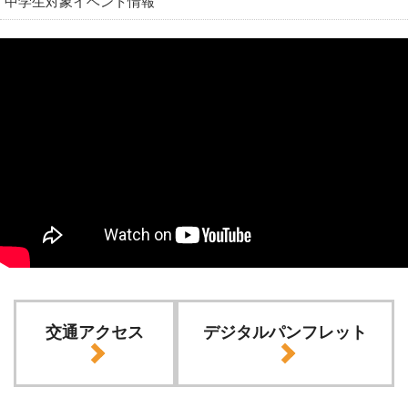
中学生対象イベント情報
交通アクセス
デジタルパンフレット