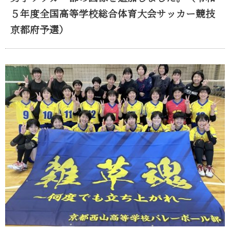
５年度全国高等学校総合体育大会サッカー競技
京都府予選）