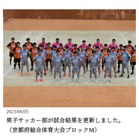
2023/06/05
男子サッカー部が試合結果を更新しました。
（京都府総合体育大会ブロックM）