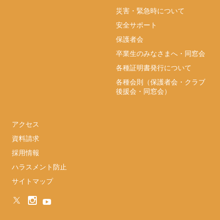
災害・緊急時について
安全サポート
保護者会
卒業生のみなさまへ・同窓会
各種証明書発行について
各種会則（保護者会・クラブ
後援会・同窓会）
アクセス
資料請求
採用情報
ハラスメント防止
サイトマップ