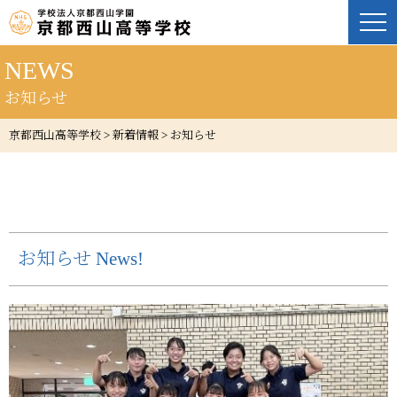
NEWS
お知らせ
京都西山高等学校
>
新着情報
>
お知らせ
お知らせ News!