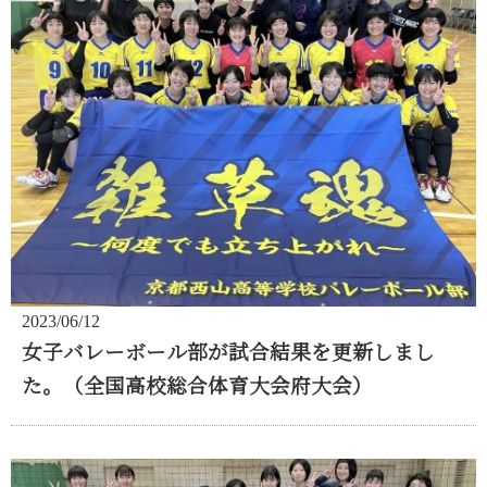
2023/06/12
女子バレーボール部が試合結果を更新しまし
た。（全国高校総合体育大会府大会）