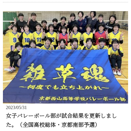
2023/05/31
女子バレーボール部が試合結果を更新しまし
た。（全国高校総体・京都南部予選）