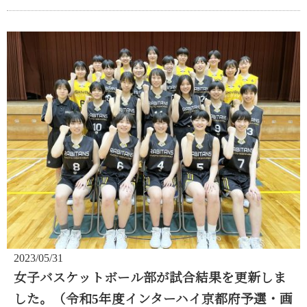
2023/05/31
女子バスケットボール部が試合結果を更新しま
した。（令和5年度インターハイ京都府予選・画