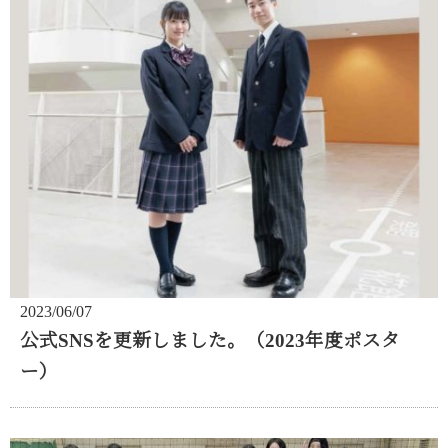
2023/06/07
公式SNSを更新しました。（2023年度ポスタ
ー）