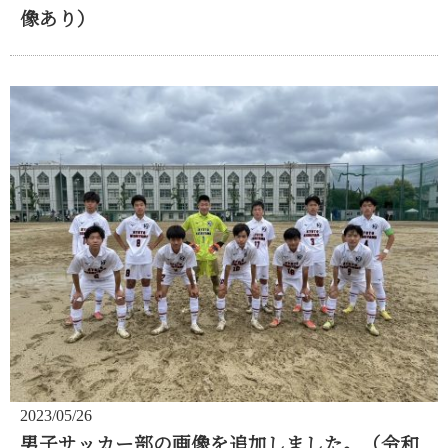
像あり）
2023/05/26
男子サッカー部の画像を追加しました。（令和