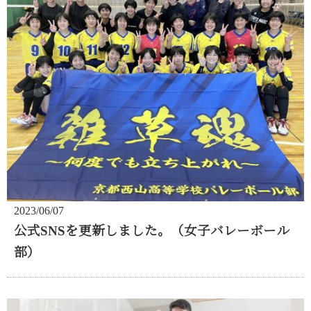
2023/06/07
公式SNSを更新しました。（女子バレーボール
部）