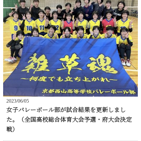
2023/06/05
女子バレーボール部が試合結果を更新しまし
た。（全国高校総合体育大会予選・府大会決定
戦）