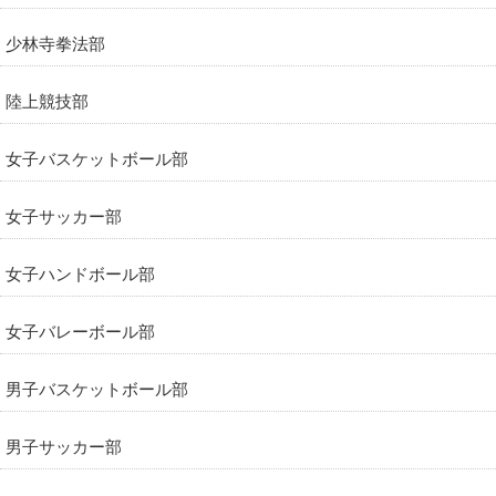
少林寺拳法部
陸上競技部
女子バスケットボール部
女子サッカー部
女子ハンドボール部
女子バレーボール部
男子バスケットボール部
男子サッカー部