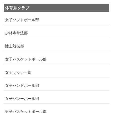
体育系クラブ
女子ソフトボール部
少林寺拳法部
陸上競技部
女子バスケットボール部
女子サッカー部
女子ハンドボール部
女子バレーボール部
男子バスケットボール部