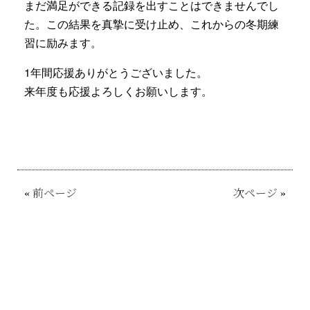
まだ満足ができる記録を出すことはできませんでし
た。この結果を真摯に受け止め、これからの冬期練
習に励みます。
1年間応援ありがとうございました。
来年度も応援よろしくお願いします。
«
前ページ
次ページ
»