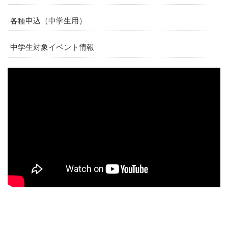
各種申込（中学生用）
中学生対象イベント情報