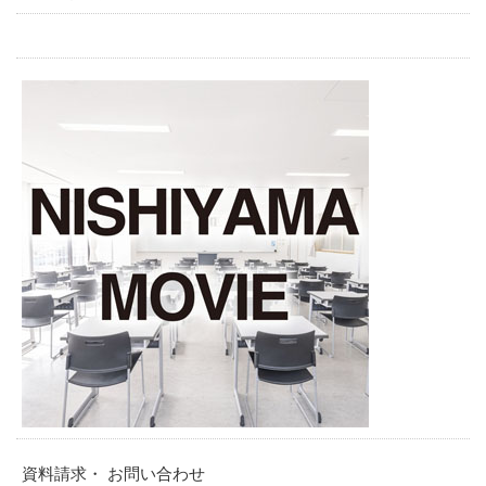
資料請求・ お問い合わせ