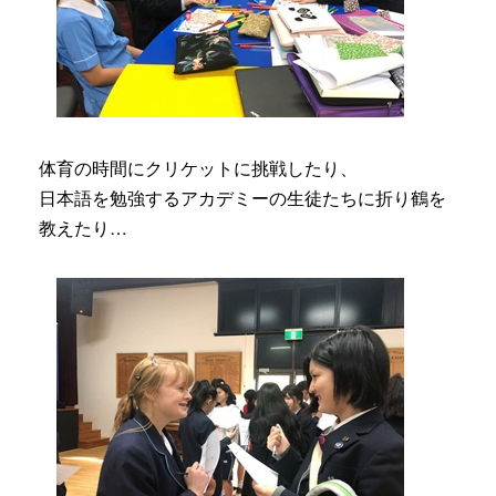
体育の時間にクリケットに挑戦したり、
日本語を勉強するアカデミーの生徒たちに折り鶴を
教えたり…