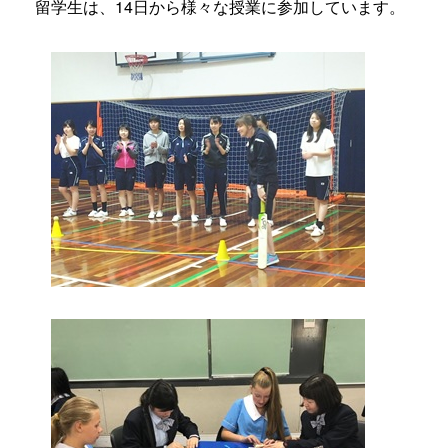
留学生は、14日から様々な授業に参加しています。