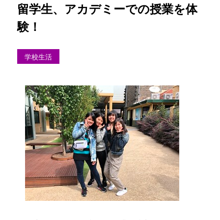
留学生、アカデミーでの授業を体
験！
学校生活