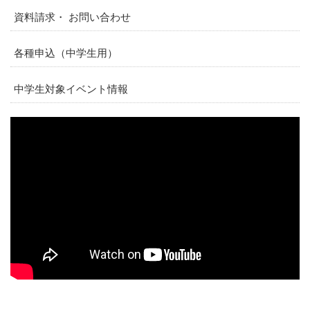
資料請求・ お問い合わせ
各種申込（中学生用）
中学生対象イベント情報