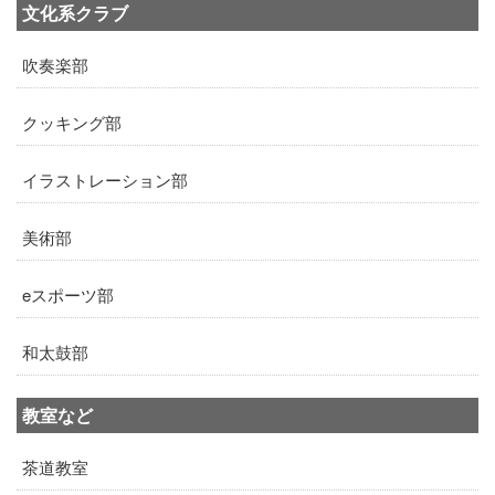
文化系クラブ
吹奏楽部
クッキング部
イラストレーション部
美術部
eスポーツ部
和太鼓部
教室など
茶道教室