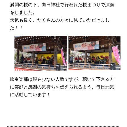
満開の桜の下、向日神社で行われた桜まつりで演奏
をしました。
天気も良く、たくさんの方々に見ていただきまし
た！！
吹奏楽部は現在少ない人数ですが、聴いて下さる方
に笑顔と感謝の気持ちを伝えられるよう、毎日元気
に活動しています！