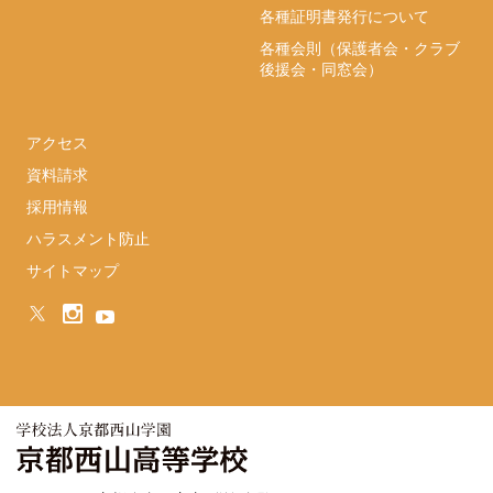
各種証明書発行について
各種会則（保護者会・クラブ
後援会・同窓会）
アクセス
資料請求
採用情報
ハラスメント防止
サイトマップ