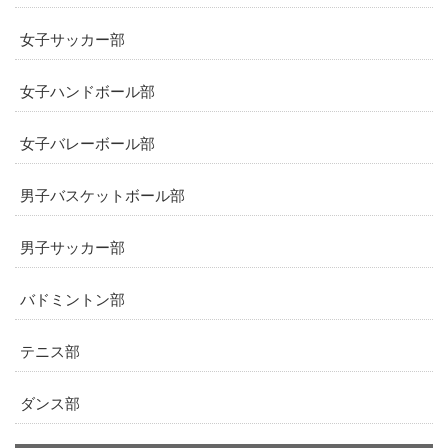
女子サッカー部
女子ハンドボール部
女子バレーボール部
男子バスケットボール部
男子サッカー部
バドミントン部
テニス部
ダンス部