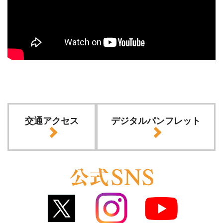
交通アクセス
デジタルパンフレット