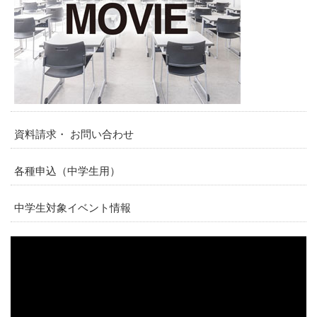
資料請求・ お問い合わせ
各種申込（中学生用）
中学生対象イベント情報