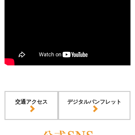
交通アクセス
デジタルパンフレット