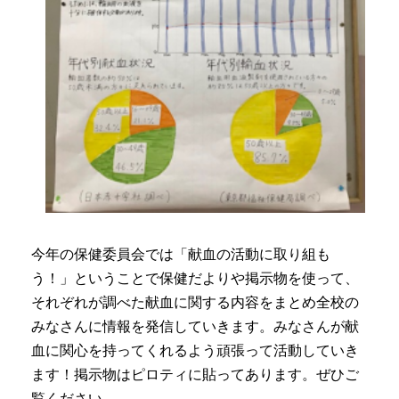
今年の保健委員会では「献血の活動に取り組も
う！」ということで保健だよりや掲示物を使って、
それぞれが調べた献血に関する内容をまとめ全校の
みなさんに情報を発信していきます。みなさんが献
血に関心を持ってくれるよう頑張って活動していき
ます！掲示物はピロティに貼ってあります。ぜひご
覧ください。