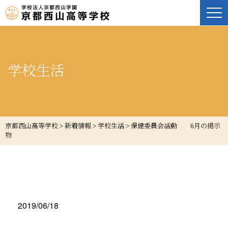
学校生活
京都西山高等学校
>
新着情報
>
学校生活
>
保健委員会活動 6月の掲示
物
2019/06/18