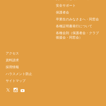
安全サポート
保護者会
卒業生のみなさまへ・同窓会
各種証明書発行について
各種会則（保護者会・クラブ
後援会・同窓会）
アクセス
資料請求
採用情報
ハラスメント防止
サイトマップ