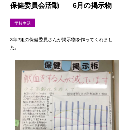
保健委員会活動 6月の掲示物
学校生活
3年2組の保健委員さんが掲示物を作ってくれまし
た。