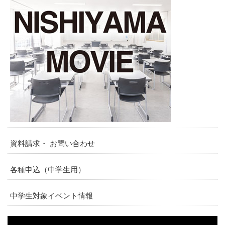
資料請求・ お問い合わせ
各種申込（中学生用）
中学生対象イベント情報