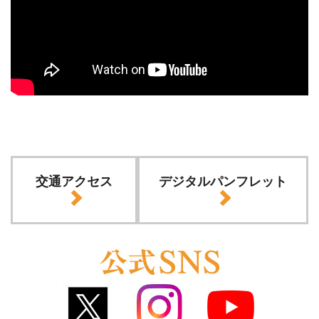
交通アクセス
デジタルパンフレット