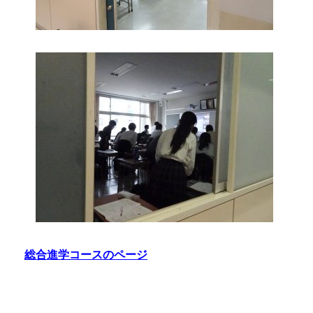
総合進学コースのページ