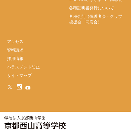
各種証明書発行について
各種会則（保護者会・クラブ
後援会・同窓会）
アクセス
資料請求
採用情報
ハラスメント防止
サイトマップ