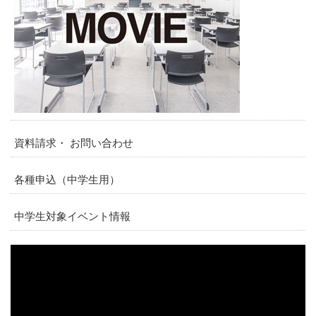
資料請求・ お問い合わせ
各種申込（中学生用）
中学生対象イベント情報