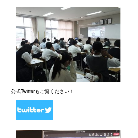
公式Twitterもご覧ください！