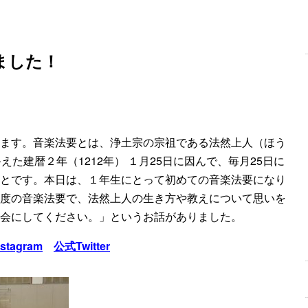
ました！
ます。音楽法要とは、浄土宗の宗祖である法然上人（ほう
えた建暦２年（1212年） １月25日に因んで、毎月25日に
とです。本日は、１年生にとって初めての音楽法要になり
度の音楽法要で、法然上人の生き方や教えについて思いを
会にしてください。」というお話がありました。
stagram
公式Twitter