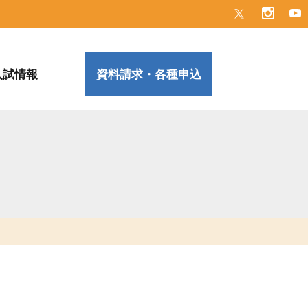
入試情報
資料請求・各種申込