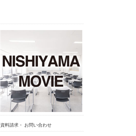
資料請求・ お問い合わせ