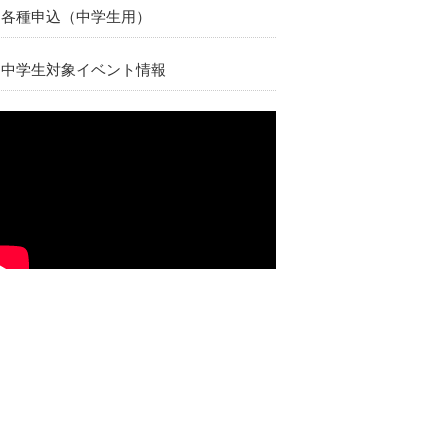
各種申込（中学生用）
中学生対象イベント情報