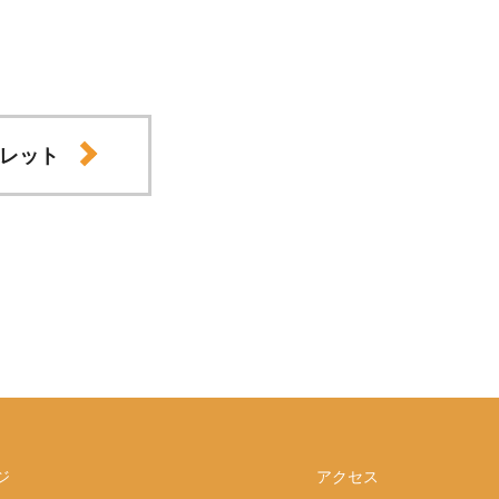
レット
ジ
アクセス