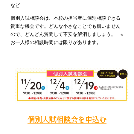
など
個別入試相談会は、本校の担当者に個別相談できる
貴重な機会です。どんな小さなことでも構いません
ので、どんどん質問して不安を解消しましょう。 ※
お一人様の相談時間には限りがあります。
個別入試相談会を申込む