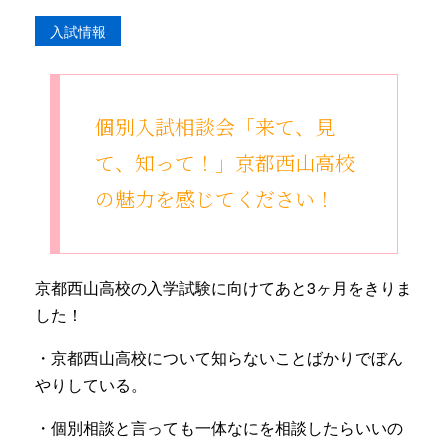
入試情報
個別入試相談会「来て、見
て、知って！」京都西山高校
の魅力を感じてください！
京都西山高校の入学試験に向けてあと3ヶ月をきりま
した！
・京都西山高校について知らないことばかりでぼん
やりしている。
・個別相談と言っても一体なにを相談したらいいの