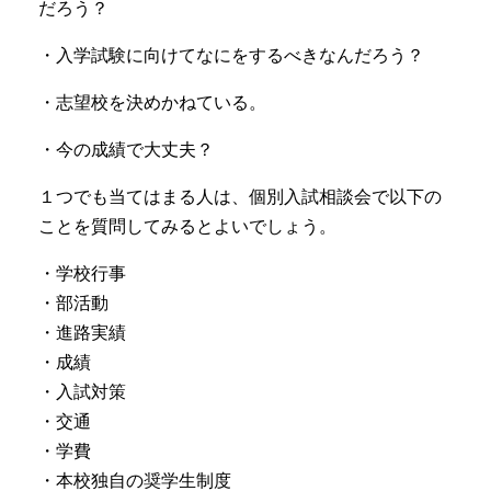
だろう？
・入学試験に向けてなにをするべきなんだろう？
・志望校を決めかねている。
・今の成績で大丈夫？
１つでも当てはまる人は、個別入試相談会で以下の
ことを質問してみるとよいでしょう。
・学校行事
・部活動
・進路実績
・成績
・入試対策
・交通
・学費
・本校独自の奨学生制度