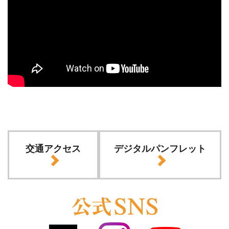
交通アクセス
デジタルパンフレット