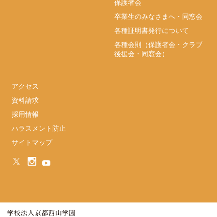
保護者会
卒業生のみなさまへ・同窓会
各種証明書発行について
各種会則（保護者会・クラブ
後援会・同窓会）
アクセス
資料請求
採用情報
ハラスメント防止
サイトマップ