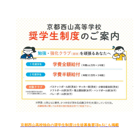
京都西山高校独自の奨学生制度は生徒募集要項p.5にも掲載