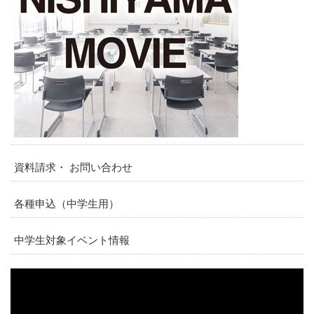
資料請求・ お問い合わせ
各種申込（中学生用）
中学生対象イベント情報