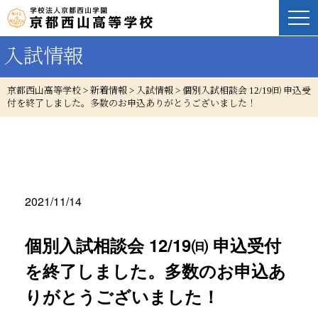
入試情報
京都西山高等学校
>
新着情報
>
入試情報
>
個別入試相談会 12/19㈰ 申込受
付を終了しました。多数のお申込ありがとうございました！
2021/11/14
個別入試相談会 12/19㈰ 申込受付
を終了しました。多数のお申込あ
りがとうございました！