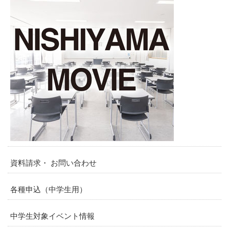
資料請求・ お問い合わせ
各種申込（中学生用）
中学生対象イベント情報