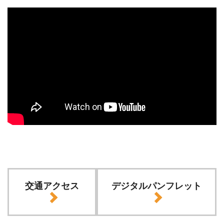
交通アクセス
デジタルパンフレット