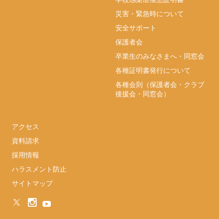
災害・緊急時について
安全サポート
保護者会
卒業生のみなさまへ・同窓会
各種証明書発行について
各種会則（保護者会・クラブ
後援会・同窓会）
アクセス
資料請求
採用情報
ハラスメント防止
サイトマップ