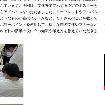
んでいます。今回は、文化祭で展示する予定のポスターを
らアドバイスをいただきました。リーフレットやアルバム
ようなものが喜ばれそうかなど、たくさんのことを教えて
パワーポイントを使用して、様々な国の文化やマナーなど
れぞれの活動の役に立つ知識や考え方を教えていただきま