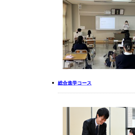
総合進学コース