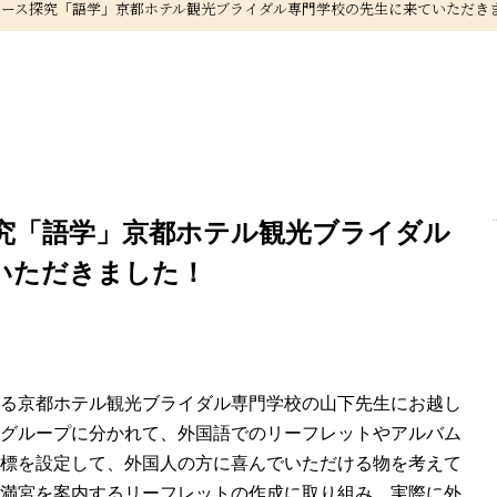
コース探究「語学」京都ホテル観光ブライダル専門学校の先生に来ていただき
究「語学」京都ホテル観光ブライダル
いただきました！
る京都ホテル観光ブライダル専門学校の山下先生にお越し
グループに分かれて、外国語でのリーフレットやアルバム
標を設定して、外国人の方に喜んでいただける物を考えて
満宮を案内するリーフレットの作成に取り組み、実際に外