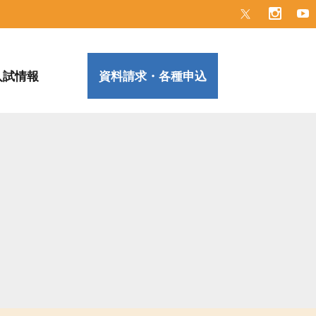
入試情報
資料請求・各種申込