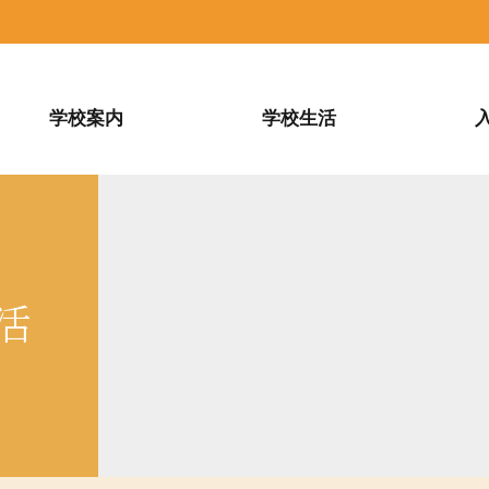
学校案内
学校生活
活