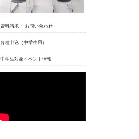
資料請求・ お問い合わせ
各種申込（中学生用）
中学生対象イベント情報