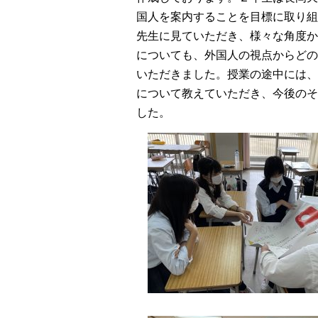
国人を案内することを目標に取り組
先生に見ていただき、様々な角度か
についても、外国人の視点からどの
いただきました。授業の途中には、
について教えていただき、今後のそ
した。